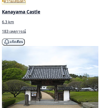
ความเสี่ยงต่ำ
Kanayama Castle
6.3 km
183 เหตุการณ์
แจ้งเตือน