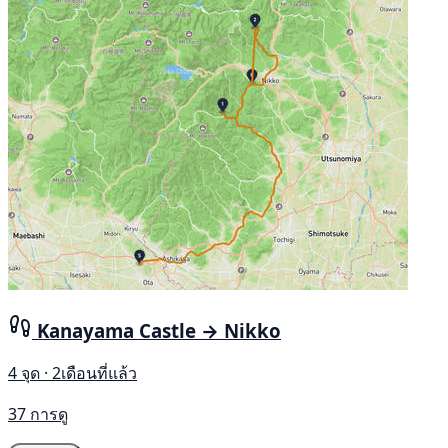
Kanayama Castle → Nikko
4 จุด · 2เดือนที่แล้ว
37 การดู