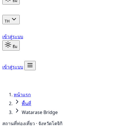
ธีม
TH
เข้าสู่ระบบ
ธีม
เข้าสู่ระบบ
หน้าแรก
พื้นที่
Watarase Bridge
สถานที่ท่องเที่ยว · จังหวัดโตจิกิ