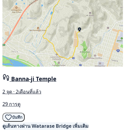
Banna-ji Temple
2 จุด · 2เดือนที่แล้ว
29 การดู
บันทึก
ดูเส้นทางผ่าน Watarase Bridge เพิ่มเติม