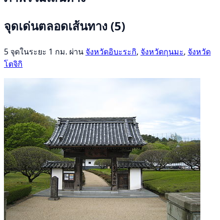
จุดเด่นตลอดเส้นทาง
(5)
5 จุดในระยะ 1 กม. ผ่าน
จังหวัดอิบะระกิ
,
จังหวัดกุนมะ
,
จังหวัด
โตจิกิ