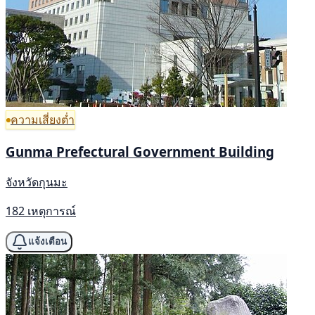
ความเสี่ยงต่ำ
Gunma Prefectural Government Building
จังหวัดกุนมะ
182 เหตุการณ์
แจ้งเตือน