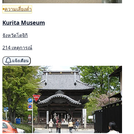
ความเสี่ยงต่ำ
Kurita Museum
จังหวัดโตจิกิ
214 เหตุการณ์
แจ้งเตือน