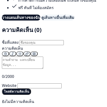
การคาดการณ์ความเสี่ยงเฉพาะเส้นทางของคุณ
ฟรี ทันที ไม่ต้องสมัคร
วางแผนเส้นทางของฉัน
ดูเส้นทางอื่นเพิ่มเติม
ความคิดเห็น (0)
ชื่อที่แสดง
ความคิดเห็น
0/2000
Website
โพสต์ความคิดเห็น
ยังไม่มีความคิดเห็น