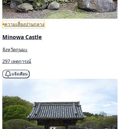
ความเสี่ยงปานกลาง
Minowa Castle
จังหวัดกุนมะ
297 เหตุการณ์
แจ้งเตือน