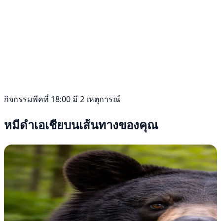
กิจกรรมพีคที่ 18:00 มี 2 เหตุการณ์
หมีดำเอเชียบนเส้นทางของคุณ