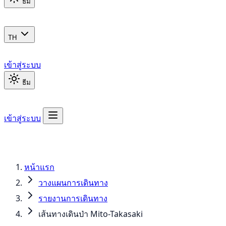
ธีม
TH
เข้าสู่ระบบ
ธีม
เข้าสู่ระบบ
หน้าแรก
วางแผนการเดินทาง
รายงานการเดินทาง
เส้นทางเดินป่า Mito-Takasaki