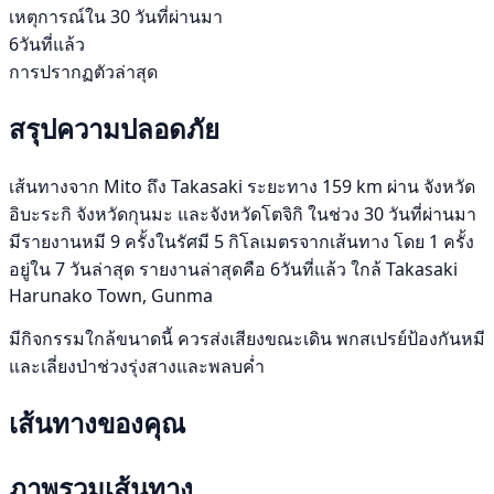
เหตุการณ์ใน 30 วันที่ผ่านมา
6วันที่แล้ว
การปรากฏตัวล่าสุด
สรุปความปลอดภัย
เส้นทางจาก Mito ถึง Takasaki ระยะทาง 159 km ผ่าน จังหวัด
อิบะระกิ จังหวัดกุนมะ และจังหวัดโตจิกิ ในช่วง 30 วันที่ผ่านมา
มีรายงานหมี 9 ครั้งในรัศมี 5 กิโลเมตรจากเส้นทาง โดย 1 ครั้ง
อยู่ใน 7 วันล่าสุด รายงานล่าสุดคือ 6วันที่แล้ว ใกล้ Takasaki
Harunako Town, Gunma
มีกิจกรรมใกล้ขนาดนี้ ควรส่งเสียงขณะเดิน พกสเปรย์ป้องกันหมี
และเลี่ยงป่าช่วงรุ่งสางและพลบค่ำ
เส้นทางของคุณ
ภาพรวมเส้นทาง