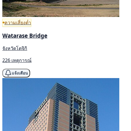
ความเสี่ยงต่ำ
Watarase Bridge
จังหวัดโตจิกิ
226 เหตุการณ์
แจ้งเตือน