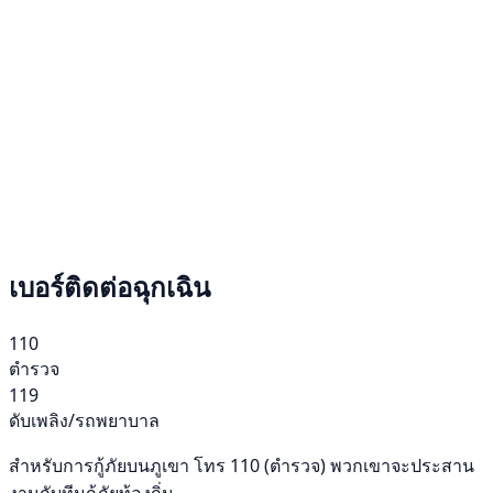
เบอร์ติดต่อฉุกเฉิน
110
ตำรวจ
119
ดับเพลิง/รถพยาบาล
สำหรับการกู้ภัยบนภูเขา โทร 110 (ตำรวจ) พวกเขาจะประสาน