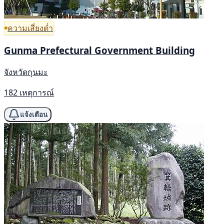
ความเสี่ยงต่ำ
Gunma Prefectural Government Building
จังหวัดกุนมะ
182 เหตุการณ์
แจ้งเตือน