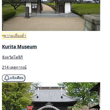
ความเสี่ยงต่ำ
Kurita Museum
จังหวัดโตจิกิ
214 เหตุการณ์
แจ้งเตือน