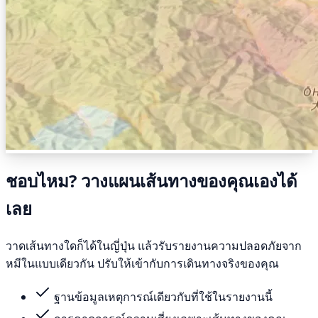
ชอบไหม? วางแผนเส้นทางของคุณเองได้
เลย
วาดเส้นทางใดก็ได้ในญี่ปุ่น แล้วรับรายงานความปลอดภัยจาก
หมีในแบบเดียวกัน ปรับให้เข้ากับการเดินทางจริงของคุณ
ฐานข้อมูลเหตุการณ์เดียวกับที่ใช้ในรายงานนี้