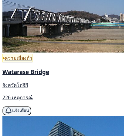
ความเสี่ยงต่ำ
Watarase Bridge
จังหวัดโตจิกิ
226 เหตุการณ์
แจ้งเตือน