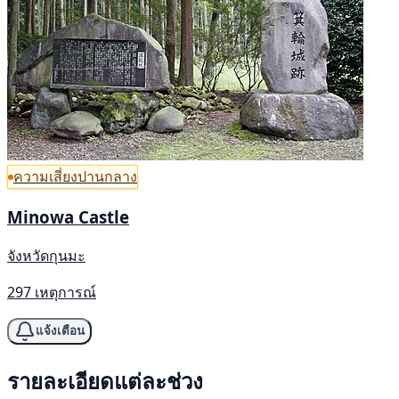
ความเสี่ยงปานกลาง
Minowa Castle
จังหวัดกุนมะ
297 เหตุการณ์
แจ้งเตือน
รายละเอียดแต่ละช่วง