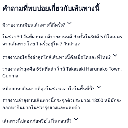
คำถามที่พบบ่อยเกี่ยวกับเส้นทางนี้
มีรายงานหมีบนเส้นทางนี้กี่ครั้ง?
ในช่วง 30 วันที่ผ่านมา มีรายงานหมี 9 ครั้งในรัศมี 5 กิโลเมตร
จากเส้นทาง โดย 1 ครั้งอยู่ใน 7 วันล่าสุด
รายงานหมีครั้งล่าสุดใกล้เส้นทางนี้คือเมื่อใดและที่ไหน?
รายงานล่าสุดคือ 6วันที่แล้ว ใกล้ Takasaki Harunako Town,
Gunma
หมีออกหากินมากที่สุดในช่วงเวลาใดในพื้นที่นี้?
รายงานล่าสุดบนเส้นทางนี้กระจุกตัวประมาณ 18:00 หมีมักจะ
ออกหากินมากในช่วงรุ่งสางและพลบค่ำ
เส้นทางนี้ปลอดภัยหรือไม่ในตอนนี้?