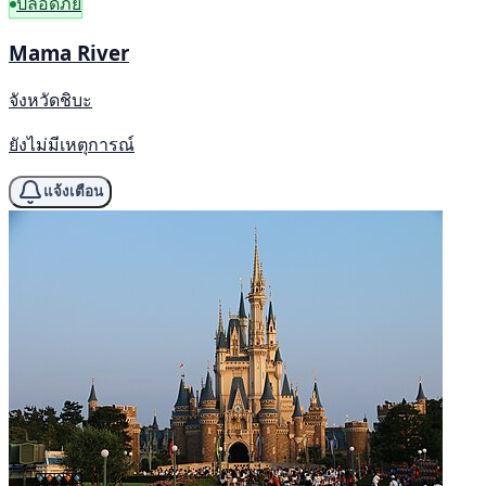
ปลอดภัย
Mama River
จังหวัดชิบะ
ยังไม่มีเหตุการณ์
แจ้งเตือน