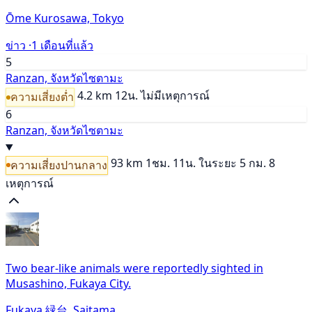
Ōme Kurosawa, Tokyo
ข่าว ·
1 เดือนที่แล้ว
5
Ranzan, จังหวัดไซตามะ
4.2 km
12น.
ไม่มีเหตุการณ์
ความเสี่ยงต่ำ
6
Ranzan, จังหวัดไซตามะ
93 km
1ชม. 11น.
ในระยะ 5 กม. 8
ความเสี่ยงปานกลาง
เหตุการณ์
Two bear-like animals were reportedly sighted in
Musashino, Fukaya City.
Fukaya 緑台, Saitama