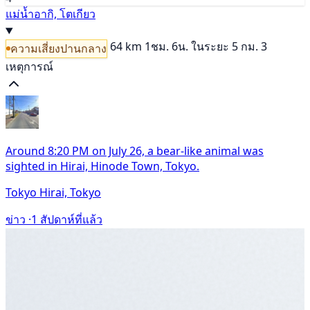
แม่น้ำอากิ, โตเกียว
64 km
1ชม. 6น.
ในระยะ 5 กม. 3
ความเสี่ยงปานกลาง
เหตุการณ์
Around 8:20 PM on July 26, a bear-like animal was
sighted in Hirai, Hinode Town, Tokyo.
Tokyo Hirai, Tokyo
ข่าว ·
1 สัปดาห์ที่แล้ว