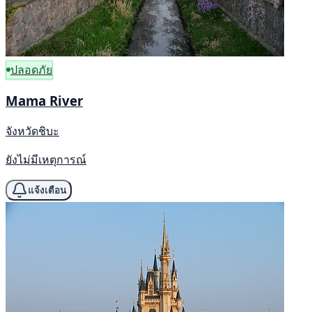
ปลอดภัย
Mama River
จังหวัดชิบะ
ยังไม่มีเหตุการณ์
แจ้งเตือน