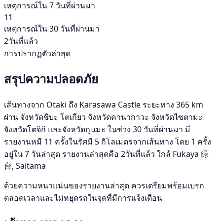
เหตุการณ์ใน 7 วันที่ผ่านมา
11
เหตุการณ์ใน 30 วันที่ผ่านมา
2วันที่แล้ว
การปรากฏตัวล่าสุด
สรุปความปลอดภัย
เส้นทางจาก Otaki ถึง Karasawa Castle ระยะทาง 365 km
ผ่าน จังหวัดชิบะ โตเกียว จังหวัดคานากาวะ จังหวัดไซตามะ
จังหวัดโตจิกิ และจังหวัดกุนมะ ในช่วง 30 วันที่ผ่านมา มี
รายงานหมี 11 ครั้งในรัศมี 5 กิโลเมตรจากเส้นทาง โดย 1 ครั้ง
อยู่ใน 7 วันล่าสุด รายงานล่าสุดคือ 2วันที่แล้ว ใกล้ Fukaya 緑
台, Saitama
ด้วยความหนาแน่นของรายงานล่าสุด ควรเตรียมพร้อมเบรก
ตลอดเวลาและไม่หยุดรถในจุดที่มีการแจ้งเตือน