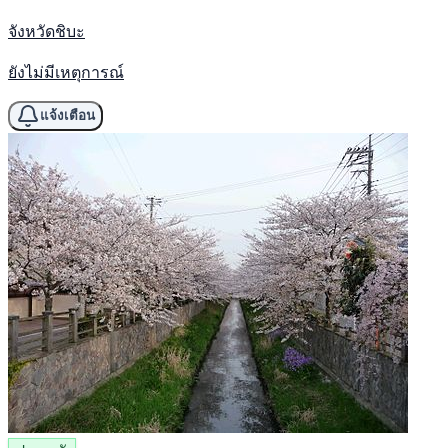
จังหวัดชิบะ
ยังไม่มีเหตุการณ์
แจ้งเตือน