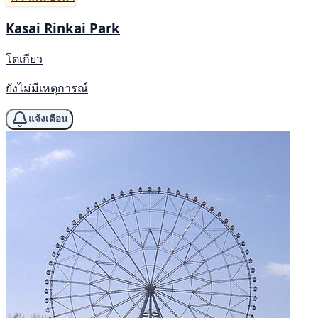
Kasai Rinkai Park
โตเกียว
ยังไม่มีเหตุการณ์
แจ้งเตือน