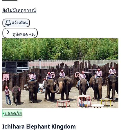
ยังไม่มีเหตุการณ์
แจ้งเตือน
ดูทั้งหมด
+16
ปลอดภัย
Ichihara Elephant Kingdom