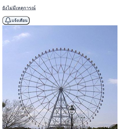
ยังไม่มีเหตุการณ์
แจ้งเตือน