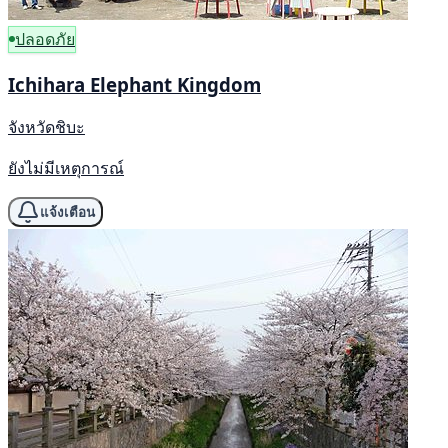
ปลอดภัย
Ichihara Elephant Kingdom
จังหวัดชิบะ
ยังไม่มีเหตุการณ์
แจ้งเตือน