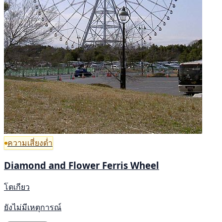
ความเสี่ยงต่ำ
Diamond and Flower Ferris Wheel
โตเกียว
ยังไม่มีเหตุการณ์