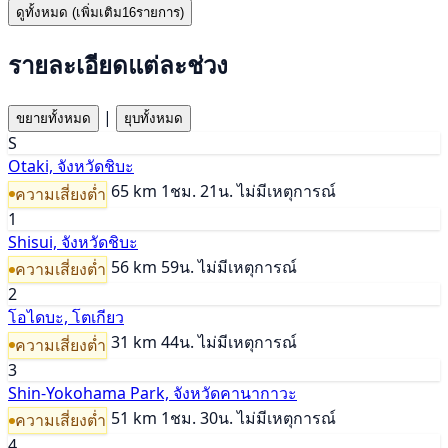
ดูทั้งหมด (เพิ่มเติม16รายการ)
รายละเอียดแต่ละช่วง
|
ขยายทั้งหมด
ยุบทั้งหมด
S
Otaki, จังหวัดชิบะ
65 km
1ชม. 21น.
ไม่มีเหตุการณ์
ความเสี่ยงต่ำ
1
Shisui, จังหวัดชิบะ
56 km
59น.
ไม่มีเหตุการณ์
ความเสี่ยงต่ำ
2
โอไดบะ, โตเกียว
31 km
44น.
ไม่มีเหตุการณ์
ความเสี่ยงต่ำ
3
Shin-Yokohama Park, จังหวัดคานากาวะ
51 km
1ชม. 30น.
ไม่มีเหตุการณ์
ความเสี่ยงต่ำ
4