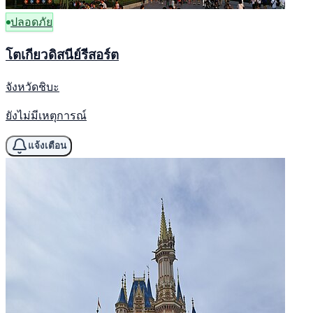
ปลอดภัย
โตเกียวดิสนีย์รีสอร์ต
จังหวัดชิบะ
ยังไม่มีเหตุการณ์
แจ้งเตือน