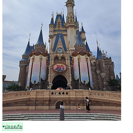
ปลอดภัย