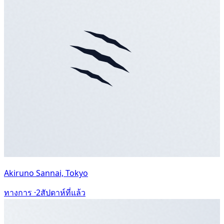
Akiruno Sannai, Tokyo
ทางการ ·
2สัปดาห์ที่แล้ว