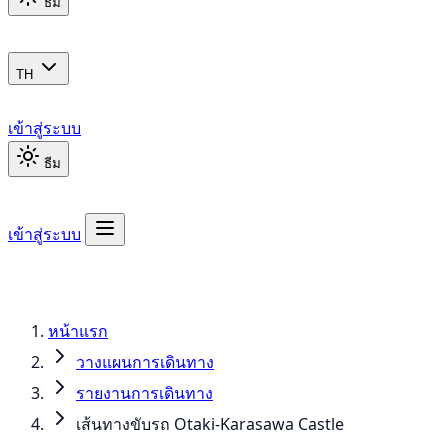
ธีม
TH
เข้าสู่ระบบ
ธีม
เข้าสู่ระบบ
หน้าแรก
วางแผนการเดินทาง
รายงานการเดินทาง
เส้นทางขับรถ Otaki-Karasawa Castle