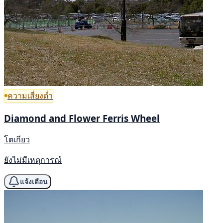
ความเสี่ยงต่ำ
Diamond and Flower Ferris Wheel
โตเกียว
ยังไม่มีเหตุการณ์
แจ้งเตือน