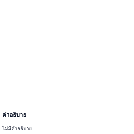
คำอธิบาย
ไม่มีคำอธิบาย