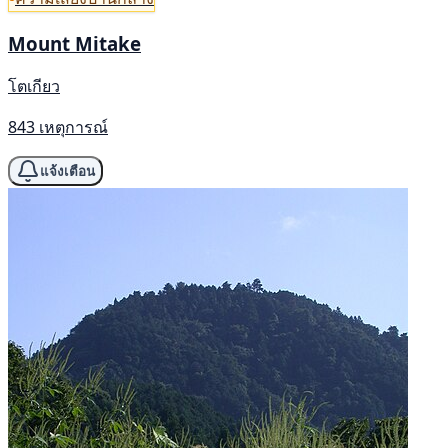
Mount Mitake
โตเกียว
843 เหตุการณ์
แจ้งเตือน