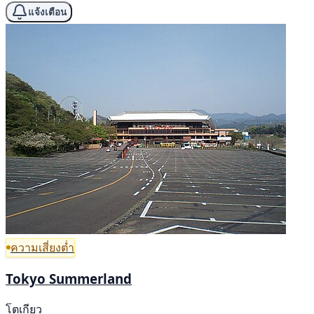
แจ้งเตือน
ความเสี่ยงต่ำ
Tokyo Summerland
โตเกียว