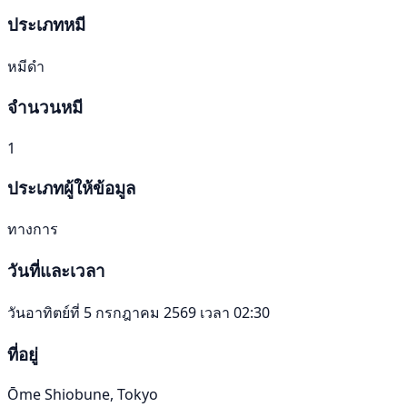
ประเภทหมี
หมีดำ
จำนวนหมี
1
ประเภทผู้ให้ข้อมูล
ทางการ
วันที่และเวลา
วันอาทิตย์ที่ 5 กรกฎาคม 2569 เวลา 02:30
ที่อยู่
Ōme Shiobune, Tokyo