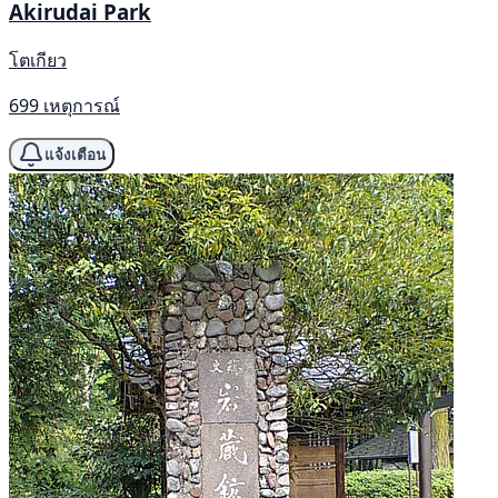
Akirudai Park
โตเกียว
699 เหตุการณ์
แจ้งเตือน