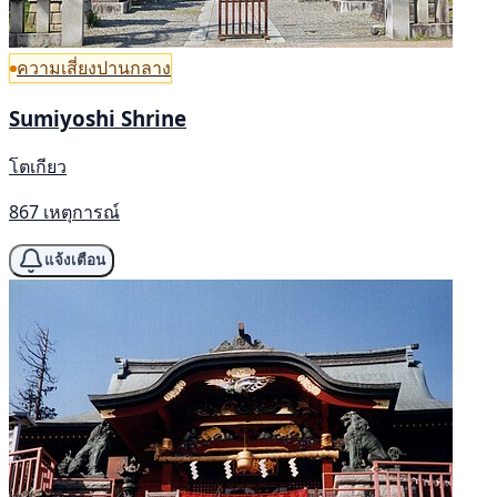
ความเสี่ยงปานกลาง
Sumiyoshi Shrine
โตเกียว
867 เหตุการณ์
แจ้งเตือน