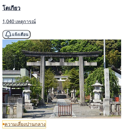
โตเกียว
1,040 เหตุการณ์
แจ้งเตือน
ความเสี่ยงปานกลาง