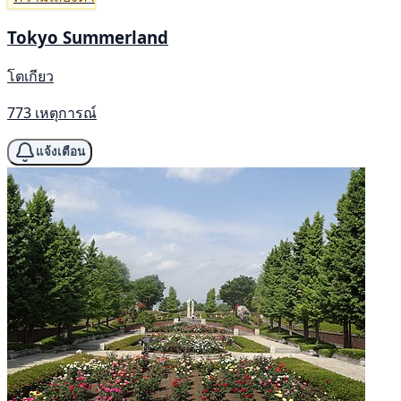
Tokyo Summerland
โตเกียว
773 เหตุการณ์
แจ้งเตือน