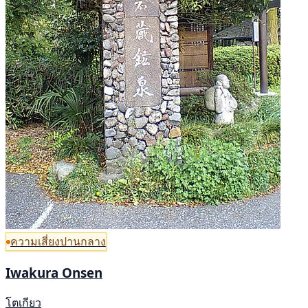
ความเสี่ยงปานกลาง
Iwakura Onsen
โตเกียว