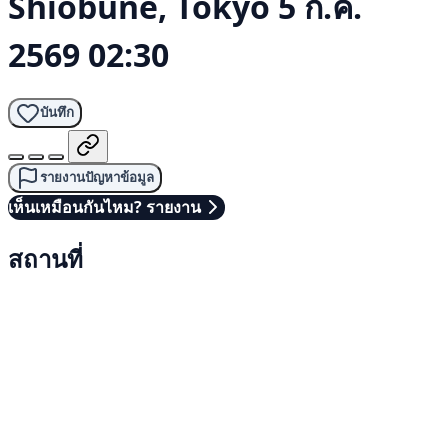
Shiobune, Tokyo
5 ก.ค.
2569 02:30
บันทึก
รายงานปัญหาข้อมูล
เห็นเหมือนกันไหม? รายงาน
สถานที่