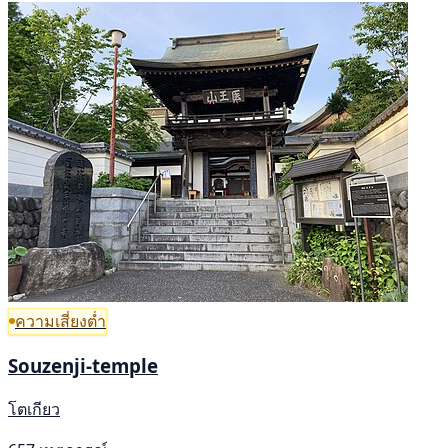
ความเสี่ยงต่ำ
Souzenji-temple
โตเกียว