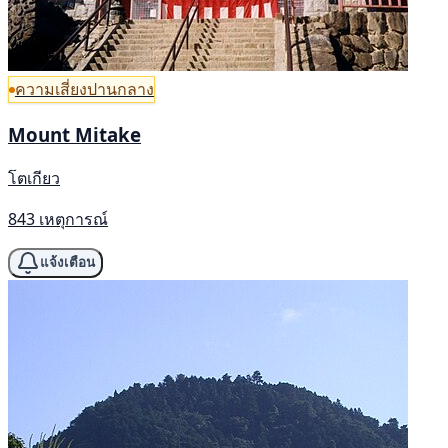
ความเสี่ยงปานกลาง
Mount Mitake
โตเกียว
843 เหตุการณ์
แจ้งเตือน