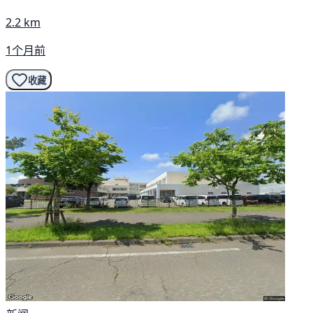
2.2 km
1个月前
收藏