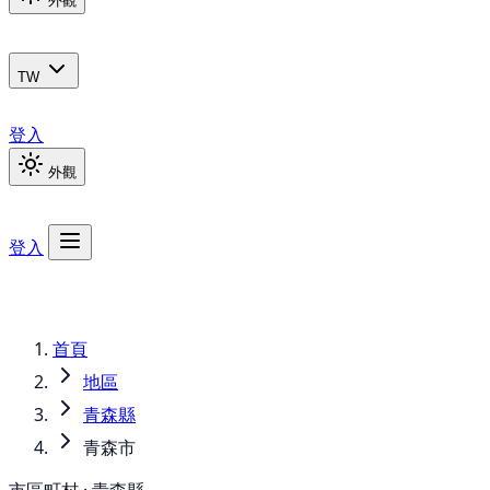
外觀
TW
登入
外觀
登入
首頁
地區
青森縣
青森市