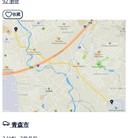
92 瀏覽
收藏
青森市