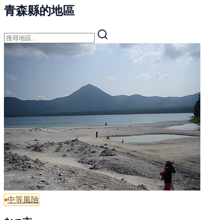
青森縣的地區
中等風險