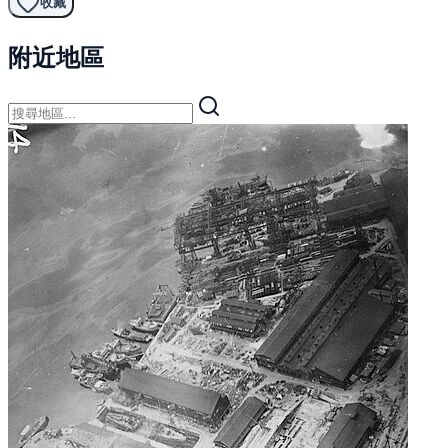
收藏
附近地區