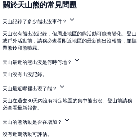
關於天山熊的常見問題
天山記錄了多少熊出沒事件？
天山沒有熊出沒記錄，但周邊地區的熊活動可能會變化。登山
或戶外活動前，請務必查看附近地區的最新熊出沒報告，並攜
帶熊鈴和熊噴霧。
天山最近的熊出沒是何時何地？
天山沒有出沒記錄。
天山最近哪裡出現了熊？
天山在過去30天內沒有特定地區的集中熊出沒。登山前請務
必查看最新報告。
天山的熊活動是否在增加？
沒有近期活動可評估。