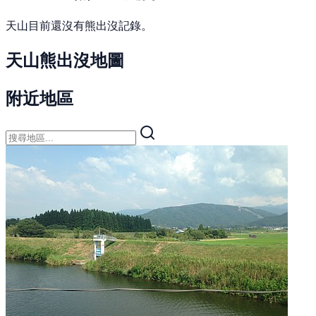
天山目前還沒有熊出沒記錄。
天山熊出沒地圖
附近地區