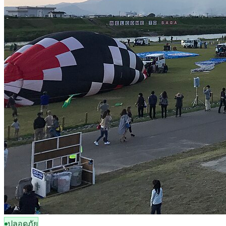
ปลอดภัย