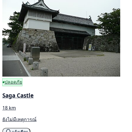
ปลอดภัย
Saga Castle
18 km
ยังไม่มีเหตุการณ์