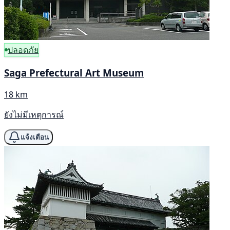
ปลอดภัย
Saga Prefectural Art Museum
18 km
ยังไม่มีเหตุการณ์
แจ้งเตือน