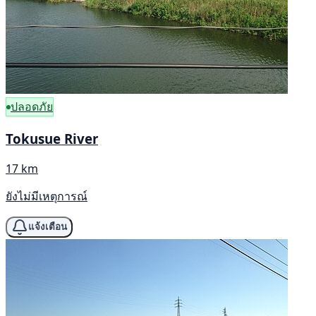
ปลอดภัย
Tokusue River
17 km
ยังไม่มีเหตุการณ์
แจ้งเตือน