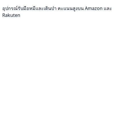
อุปกรณ์รับมือหมีและเดินป่า คะแนนสูงบน Amazon และ
Rakuten