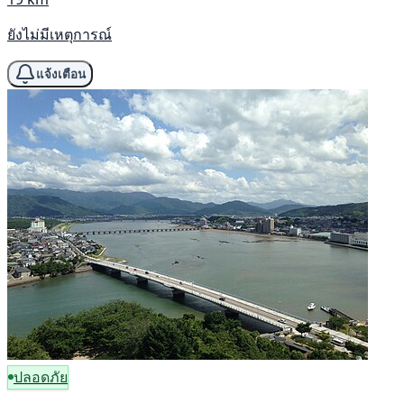
ยังไม่มีเหตุการณ์
แจ้งเตือน
ปลอดภัย