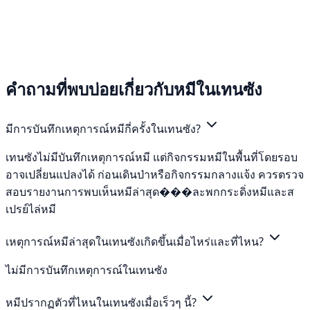
คำถามที่พบบ่อยเกี่ยวกับหมีในเทนซัง
มีการบันทึกเหตุการณ์หมีกี่ครั้งในเทนซัง?
เทนซังไม่มีบันทึกเหตุการณ์หมี แต่กิจกรรมหมีในพื้นที่โดยรอบ
อาจเปลี่ยนแปลงได้ ก่อนเดินป่าหรือกิจกรรมกลางแจ้ง ควรตรวจ
สอบรายงานการพบเห็นหมีล่าสุด���ละพกกระดิ่งหมีและส
เปรย์ไล่หมี
เหตุการณ์หมีล่าสุดในเทนซังเกิดขึ้นเมื่อไหร่และที่ไหน?
ไม่มีการบันทึกเหตุการณ์ในเทนซัง
หมีปรากฏตัวที่ไหนในเทนซังเมื่อเร็วๆ นี้?