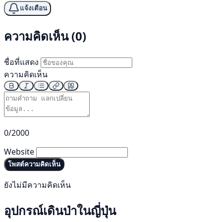
แจ้งเตือน
ความคิดเห็น (0)
ชื่อที่แสดง
ความคิดเห็น
0/2000
Website
โพสต์ความคิดเห็น
ยังไม่มีความคิดเห็น
อุปกรณ์เดินป่าในญี่ปุ่น