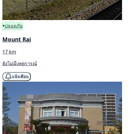
ปลอดภัย
Mount Rai
17 km
ยังไม่มีเหตุการณ์
แจ้งเตือน