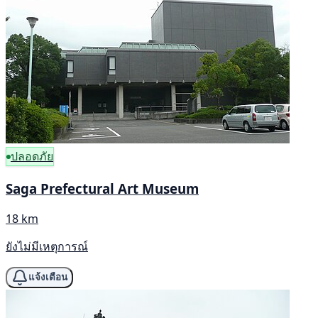
ปลอดภัย
Saga Prefectural Art Museum
18 km
ยังไม่มีเหตุการณ์
แจ้งเตือน