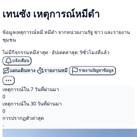
เทนซัง เหตุการณ์
หมีดำ
ข้อมูลเหตุการณ์หมี หมีดำ จากหน่วยงานรัฐ ข่าว และรายงาน
ชุมชน
ไม่มีกิจกรรมหมีล่าสุด
·
อัปเดตล่าสุด: 9ชั่วโมงที่แล้ว
แจ้งเตือน
แผนเดินทาง
รายงานหมี
รายงานปัญหาข้อมูล
เหตุการณ์ใน 7 วันที่ผ่านมา
0
เหตุการณ์ใน 30 วันที่ผ่านมา
0
การปรากฏตัวล่าสุด
-