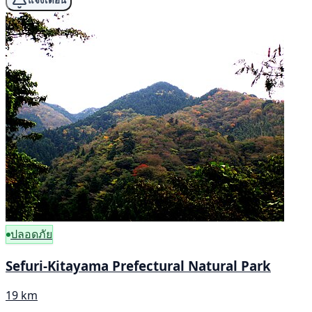
แจ้งเตือน
ปลอดภัย
Sefuri-Kitayama Prefectural Natural Park
19 km