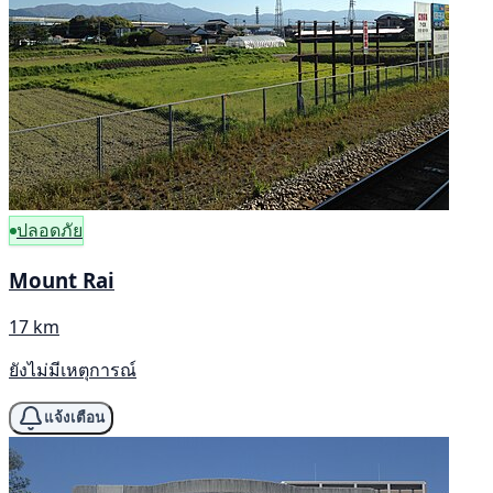
ปลอดภัย
Mount Rai
17 km
ยังไม่มีเหตุการณ์
แจ้งเตือน