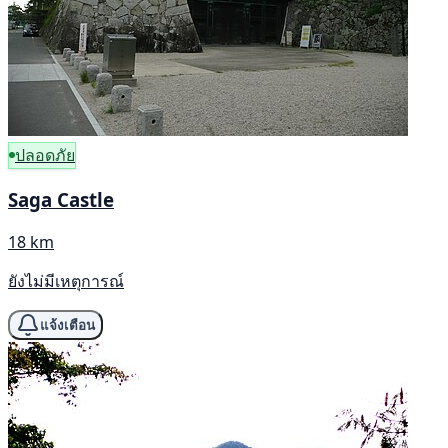
ปลอดภัย
Saga Castle
18 km
ยังไม่มีเหตุการณ์
แจ้งเตือน