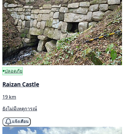
ปลอดภัย
Raizan Castle
19 km
ยังไม่มีเหตุการณ์
แจ้งเตือน