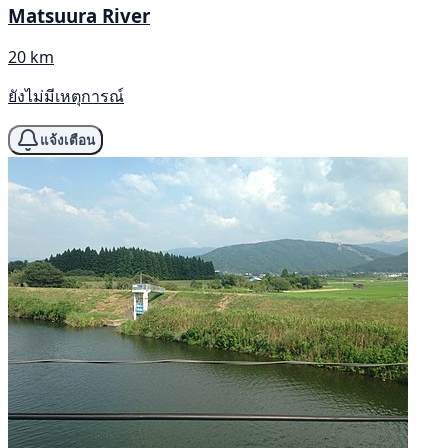
Matsuura River
20 km
ยังไม่มีเหตุการณ์
แจ้งเตือน