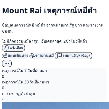
Mount Rai เหตุการณ์
หมีดำ
ข้อมูลเหตุการณ์หมี หมีดำ จากหน่วยงานรัฐ ข่าว และรายงาน
ชุมชน
ไม่มีกิจกรรมหมีล่าสุด
·
อัปเดตล่าสุด: 2ชั่วโมงที่แล้ว
แจ้งเตือน
แผนเดินทาง
รายงานหมี
รายงานปัญหาข้อมูล
เหตุการณ์ใน 7 วันที่ผ่านมา
0
เหตุการณ์ใน 30 วันที่ผ่านมา
0
การปรากฏตัวล่าสุด
-