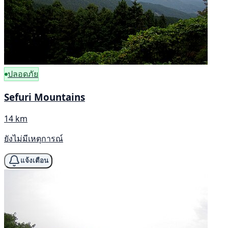
ปลอดภัย
Sefuri Mountains
14 km
ยังไม่มีเหตุการณ์
แจ้งเตือน