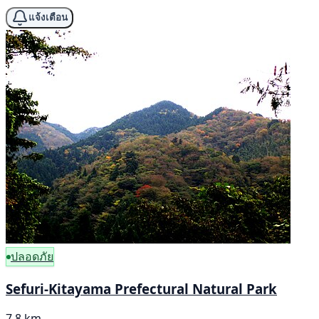
แจ้งเตือน
ปลอดภัย
Sefuri-Kitayama Prefectural Natural Park
7.8 km