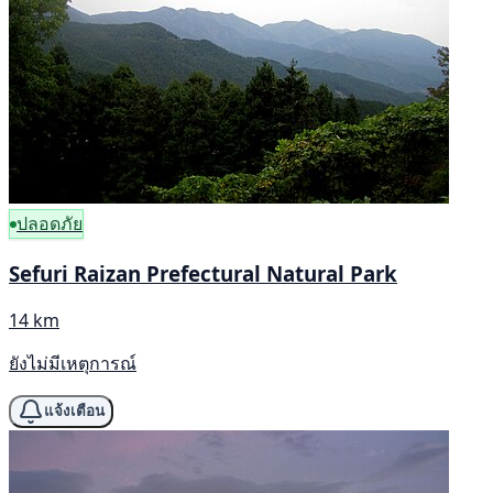
ปลอดภัย
Sefuri Raizan Prefectural Natural Park
14 km
ยังไม่มีเหตุการณ์
แจ้งเตือน