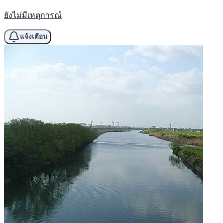
ยังไม่มีเหตุการณ์
แจ้งเตือน