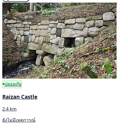
ปลอดภัย
Raizan Castle
2.4 km
ยังไม่มีเหตุการณ์