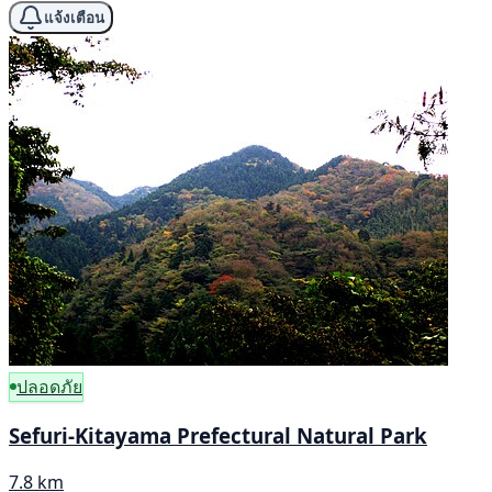
แจ้งเตือน
ปลอดภัย
Sefuri-Kitayama Prefectural Natural Park
7.8 km