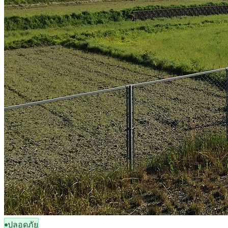
ปลอดภัย