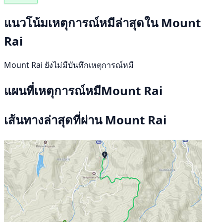
แนวโน้มเหตุการณ์หมีล่าสุดใน Mount
Rai
Mount Rai ยังไม่มีบันทึกเหตุการณ์หมี
แผนที่เหตุการณ์หมีMount Rai
เส้นทางล่าสุดที่ผ่าน Mount Rai