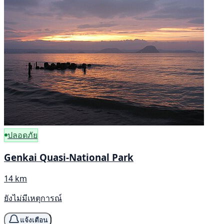
ปลอดภัย
Genkai Quasi-National Park
14 km
ยังไม่มีเหตุการณ์
แจ้งเตือน