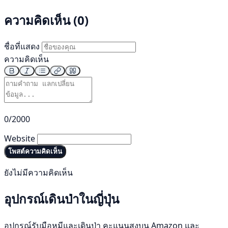
ความคิดเห็น (0)
ชื่อที่แสดง
ความคิดเห็น
0/2000
Website
โพสต์ความคิดเห็น
ยังไม่มีความคิดเห็น
อุปกรณ์เดินป่าในญี่ปุ่น
อุปกรณ์รับมือหมีและเดินป่า คะแนนสูงบน Amazon และ