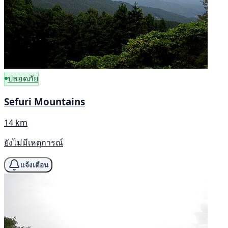
ปลอดภัย
Sefuri Mountains
14 km
ยังไม่มีเหตุการณ์
แจ้งเตือน