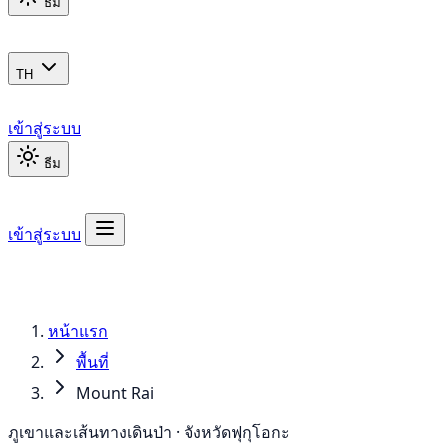
ธีม
TH
เข้าสู่ระบบ
ธีม
เข้าสู่ระบบ
หน้าแรก
พื้นที่
Mount Rai
ภูเขาและเส้นทางเดินป่า · จังหวัดฟุกุโอกะ