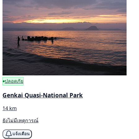
ปลอดภัย
Genkai Quasi-National Park
14 km
ยังไม่มีเหตุการณ์
แจ้งเตือน