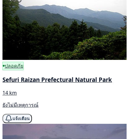
ปลอดภัย
Sefuri Raizan Prefectural Natural Park
14 km
ยังไม่มีเหตุการณ์
แจ้งเตือน