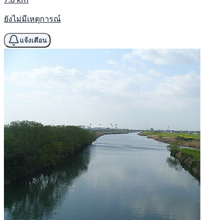
ยังไม่มีเหตุการณ์
แจ้งเตือน