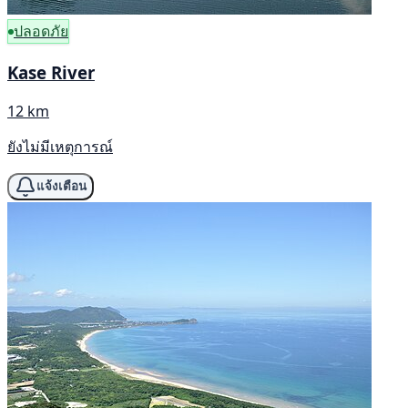
ปลอดภัย
Kase River
12 km
ยังไม่มีเหตุการณ์
แจ้งเตือน