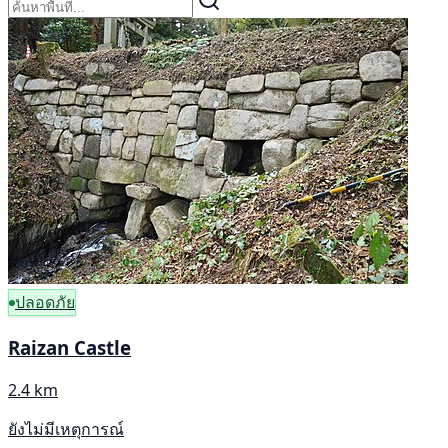
ปลอดภัย
Raizan Castle
2.4 km
ยังไม่มีเหตุการณ์