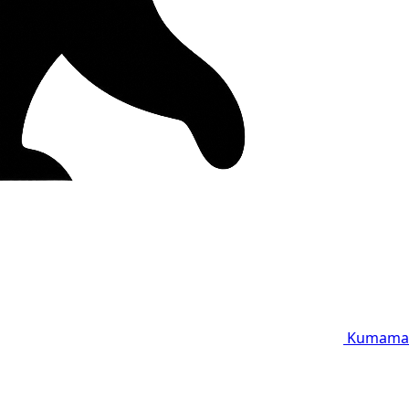
Kumama