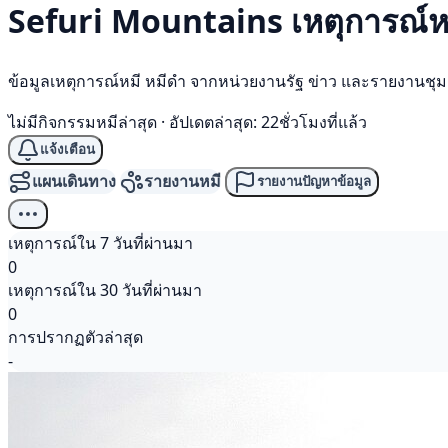
Sefuri Mountains เหตุการณ์
ห
ข้อมูลเหตุการณ์หมี หมีดำ จากหน่วยงานรัฐ ข่าว และรายงานชุ
ไม่มีกิจกรรมหมีล่าสุด
·
อัปเดตล่าสุด: 22ชั่วโมงที่แล้ว
แจ้งเตือน
แผนเดินทาง
รายงานหมี
รายงานปัญหาข้อมูล
เหตุการณ์ใน 7 วันที่ผ่านมา
0
เหตุการณ์ใน 30 วันที่ผ่านมา
0
การปรากฏตัวล่าสุด
-