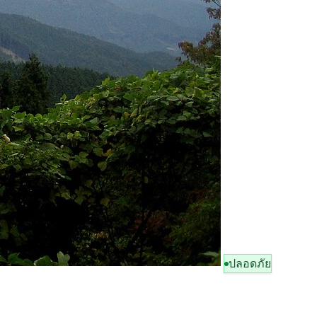
ปลอดภัย