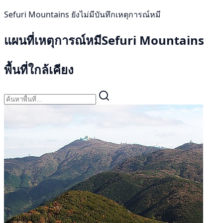
Sefuri Mountains ยังไม่มีบันทึกเหตุการณ์หมี
แผนที่เหตุการณ์หมีSefuri Mountains
พื้นที่ใกล้เคียง