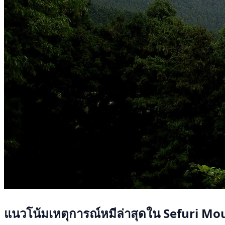
แนวโน้มเหตุการณ์หมีล่าสุดใน Sefuri Mo