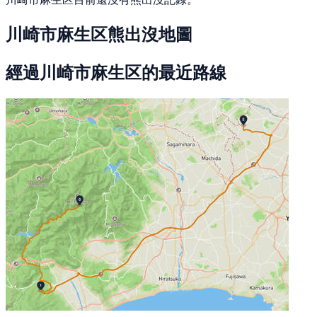
川崎市麻生区熊出沒地圖
經過川崎市麻生区的最近路線