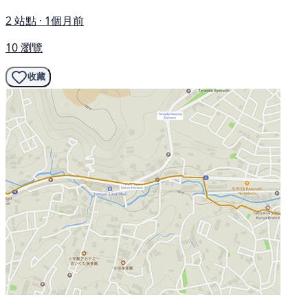
2 站點 · 1個月前
10 瀏覽
收藏