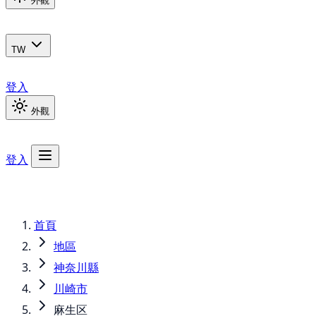
外觀
TW
登入
外觀
登入
首頁
地區
神奈川縣
川崎市
麻生区