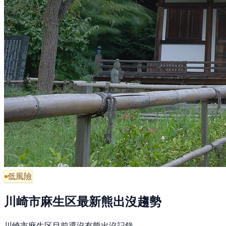
低風險
川崎市麻生区最新熊出沒趨勢
川崎市麻生区目前還沒有熊出沒記錄。