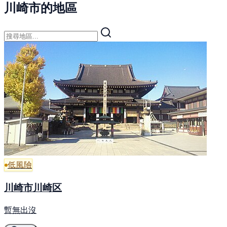
川崎市的地區
低風險
川崎市川崎区
暫無出沒