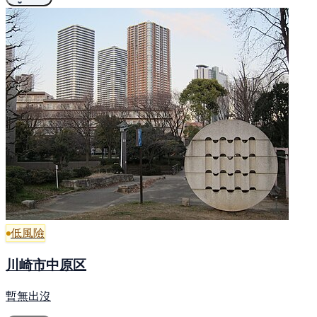
低風險
川崎市中原区
暫無出沒