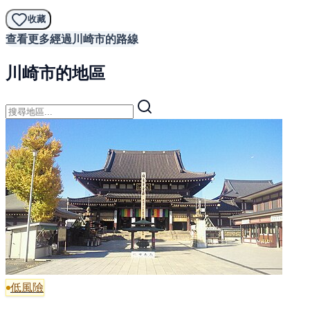
收藏
查看更多經過川崎市的路線
川崎市的地區
低風險