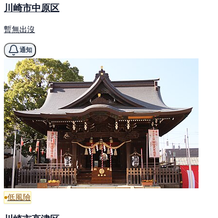
川崎市中原区
暫無出沒
通知
低風險