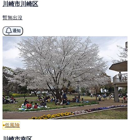
川崎市川崎区
暫無出沒
通知
低風險
川崎市幸区