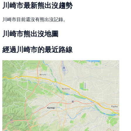
川崎市最新熊出沒趨勢
川崎市目前還沒有熊出沒記錄。
川崎市熊出沒地圖
經過川崎市的最近路線