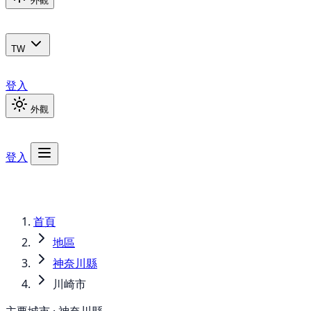
外觀
TW
登入
外觀
登入
首頁
地區
神奈川縣
川崎市