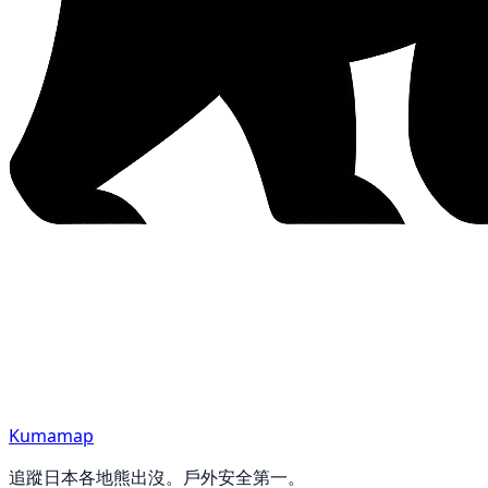
Kumamap
追蹤日本各地熊出沒。戶外安全第一。