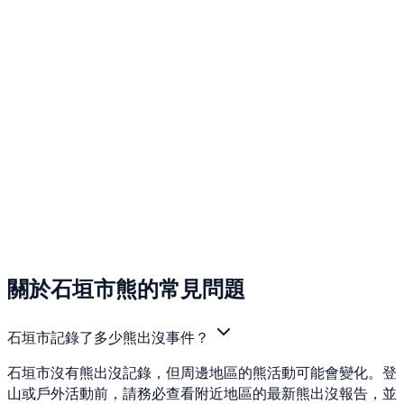
關於石垣市熊的常見問題
石垣市記錄了多少熊出沒事件？
石垣市沒有熊出沒記錄，但周邊地區的熊活動可能會變化。登
山或戶外活動前，請務必查看附近地區的最新熊出沒報告，並