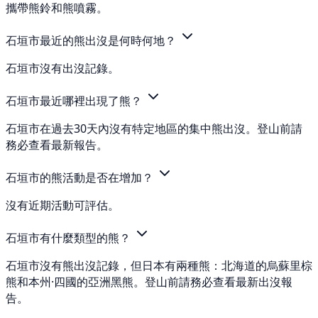
攜帶熊鈴和熊噴霧。
石垣市最近的熊出沒是何時何地？
石垣市沒有出沒記錄。
石垣市最近哪裡出現了熊？
石垣市在過去30天內沒有特定地區的集中熊出沒。登山前請
務必查看最新報告。
石垣市的熊活動是否在增加？
沒有近期活動可評估。
石垣市有什麼類型的熊？
石垣市沒有熊出沒記錄，但日本有兩種熊：北海道的烏蘇里棕
熊和本州·四國的亞洲黑熊。登山前請務必查看最新出沒報
告。