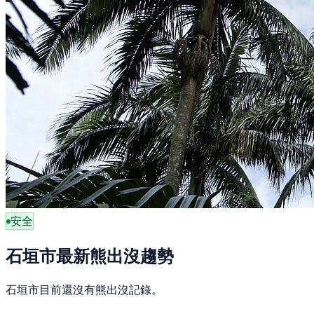
安全
石垣市最新熊出沒趨勢
石垣市目前還沒有熊出沒記錄。