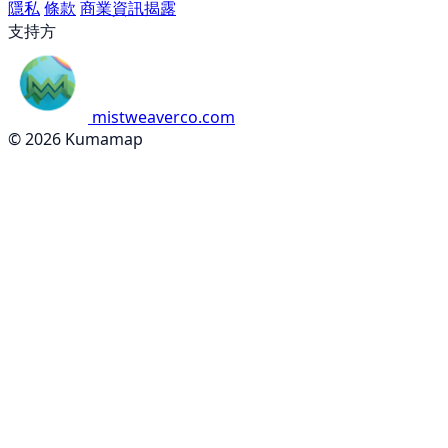
隱私
條款
商業資訊揭露
支持方
mistweaverco.com
© 2026 Kumamap