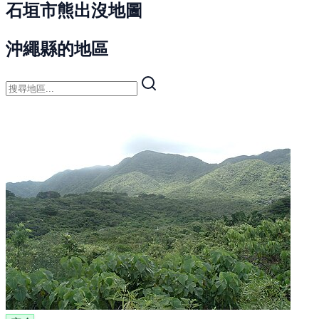
石垣市熊出沒地圖
沖繩縣的地區