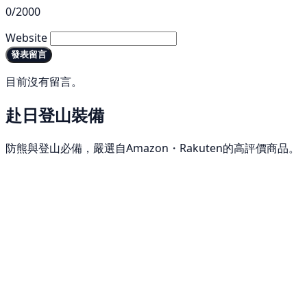
0/2000
Website
發表留言
目前沒有留言。
赴日登山裝備
防熊與登山必備，嚴選自Amazon・Rakuten的高評價商品。