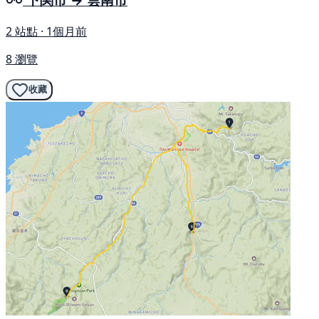
2 站點 · 1個月前
8 瀏覽
收藏