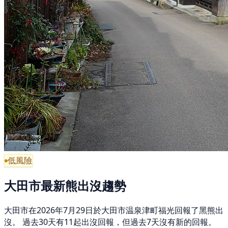
低風險
大田市最新熊出沒趨勢
大田市在2026年7月29日於大田市温泉津町福光回報了黑熊出
沒。 過去30天有11起出沒回報，但過去7天沒有新的回報。