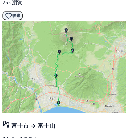
253 瀏覽
收藏
富士市 → 富士山