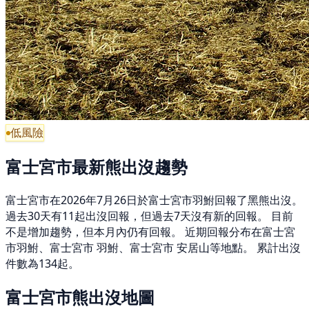
低風險
富士宮市最新熊出沒趨勢
富士宮市在2026年7月26日於富士宮市羽鮒回報了黑熊出沒。
過去30天有11起出沒回報，但過去7天沒有新的回報。 目前
不是增加趨勢，但本月內仍有回報。 近期回報分布在富士宮
市羽鮒、富士宮市 羽鮒、富士宮市 安居山等地點。 累計出沒
件數為134起。
富士宮市熊出沒地圖