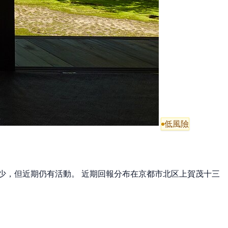
低風險
週減少，但近期仍有活動。 近期回報分布在京都市北区上賀茂十三