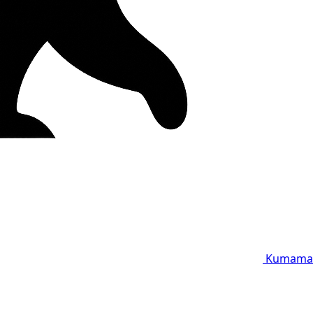
Kumama