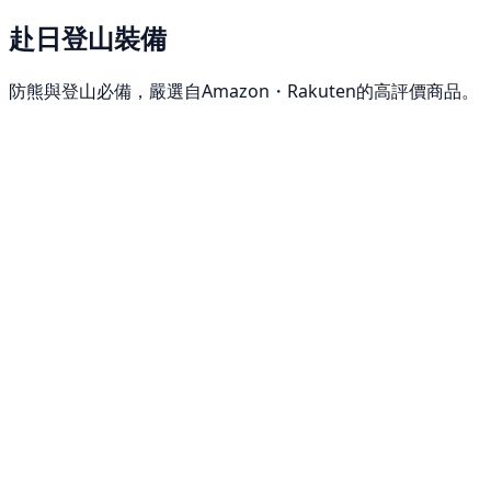
赴日登山裝備
防熊與登山必備，嚴選自Amazon・Rakuten的高評價商品。