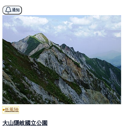
通知
低風險
大山隱岐國立公園