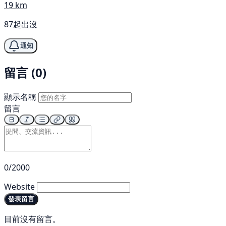
19 km
87起出沒
通知
留言 (0)
顯示名稱
留言
0/2000
Website
發表留言
目前沒有留言。