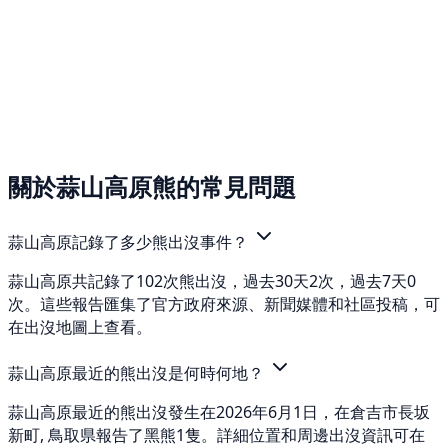
關於蒜山高原熊的常見問題
蒜山高原記錄了多少熊出沒事件？
蒜山高原共記錄了102次熊出沒，過去30天2次，過去7天0
次。這些報告匯集了官方政府來源、新聞媒體和社區投稿，可
在出沒地圖上查看。
蒜山高原最近的熊出沒是何時何地？
蒜山高原最近的熊出沒發生在2026年6月1日，在倉吉市長坂
新町, 鳥取県報告了黑熊1隻。詳細位置和周邊出沒資訊可在