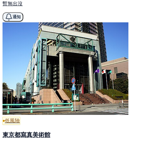
暫無出沒
通知
低風險
東京都寫真美術館