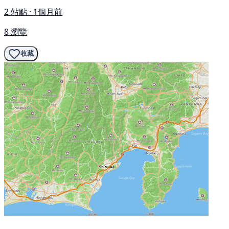
2 站點 · 1個月前
8 瀏覽
收藏