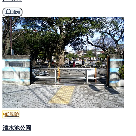
通知
低風險
清水池公園