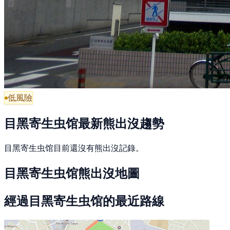
低風險
目黑寄生虫馆最新熊出沒趨勢
目黑寄生虫馆目前還沒有熊出沒記錄。
目黑寄生虫馆熊出沒地圖
經過目黑寄生虫馆的最近路線