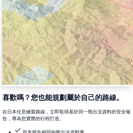
喜歡嗎？您也能規劃屬於自己的路線。
在日本任意繪製路線，立即取得基於同一熊出沒資料的安全報
告，專為您實際的行程打造。
與本報告相同的熊出沒資料庫