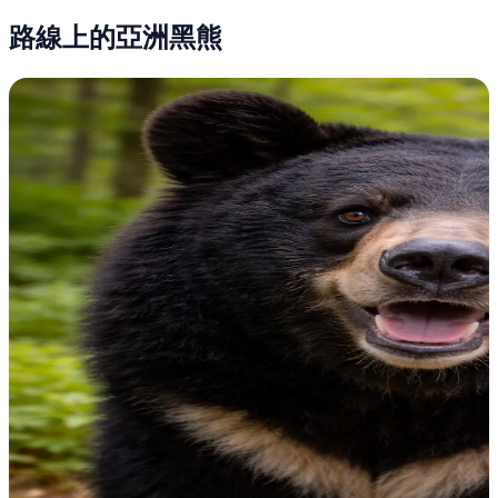
路線上的亞洲黑熊