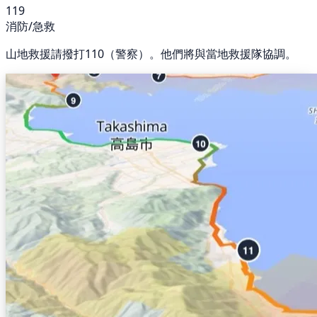
119
消防/急救
山地救援請撥打110（警察）。他們將與當地救援隊協調。