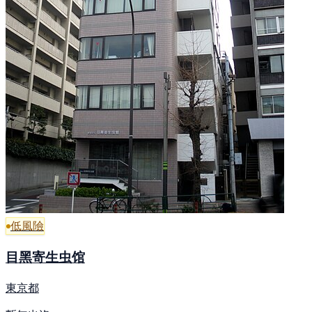
低風險
目黑寄生虫馆
東京都