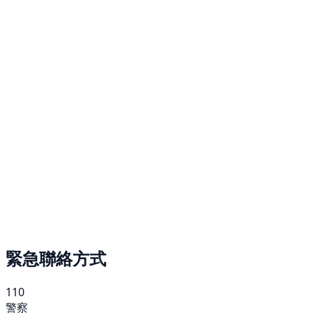
緊急聯絡方式
110
警察