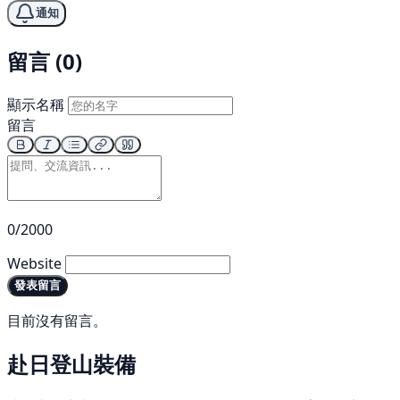
通知
留言 (0)
顯示名稱
留言
0/2000
Website
發表留言
目前沒有留言。
赴日登山裝備