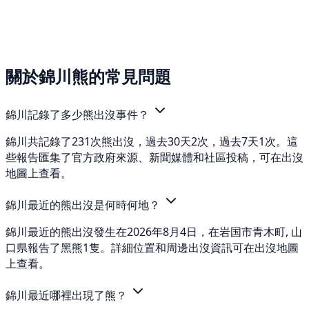
關於錦川熊的常見問題
錦川記錄了多少熊出沒事件？
錦川共記錄了231次熊出沒，過去30天2次，過去7天1次。這
些報告匯集了官方政府來源、新聞媒體和社區投稿，可在出沒
地圖上查看。
錦川最近的熊出沒是何時何地？
錦川最近的熊出沒發生在2026年8月4日，在岩国市青木町, 山
口県報告了黑熊1隻。詳細位置和周邊出沒資訊可在出沒地圖
上查看。
錦川最近哪裡出現了熊？