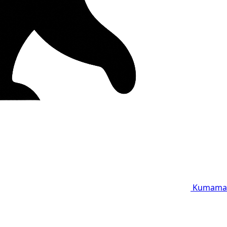
Kumama