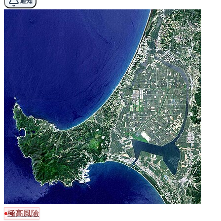
通知
極高風險