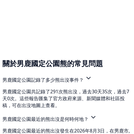
關於男鹿國定公園熊的常見問題
男鹿國定公園記錄了多少熊出沒事件？
男鹿國定公園共記錄了291次熊出沒，過去30天35次，過去7
天0次。這些報告匯集了官方政府來源、新聞媒體和社區投
稿，可在出沒地圖上查看。
男鹿國定公園最近的熊出沒是何時何地？
男鹿國定公園最近的熊出沒發生在2026年8月3日，在男鹿市,