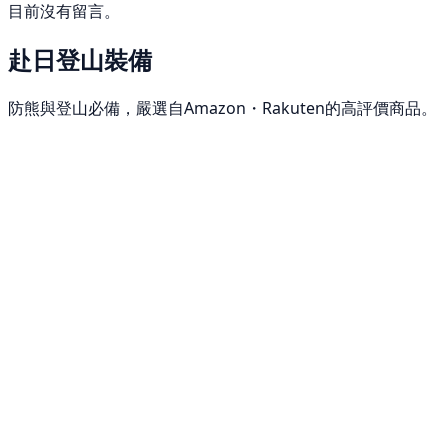
目前沒有留言。
赴日登山裝備
防熊與登山必備，嚴選自Amazon・Rakuten的高評價商品。