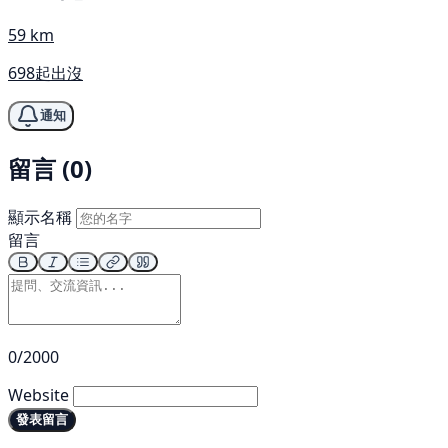
59 km
698起出沒
通知
留言 (0)
顯示名稱
留言
0/2000
Website
發表留言