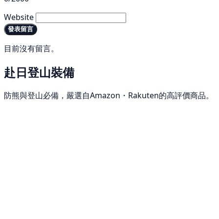
Website
發表留言
目前沒有留言。
赴日登山裝備
防熊與登山必備，嚴選自Amazon・Rakuten的高評價商品。