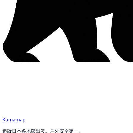
Kumamap
追蹤日本各地熊出沒。戶外安全第一。