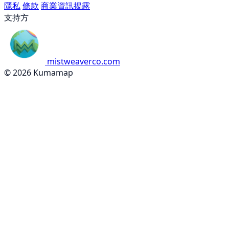
隱私
條款
商業資訊揭露
支持方
mistweaverco.com
© 2026 Kumamap