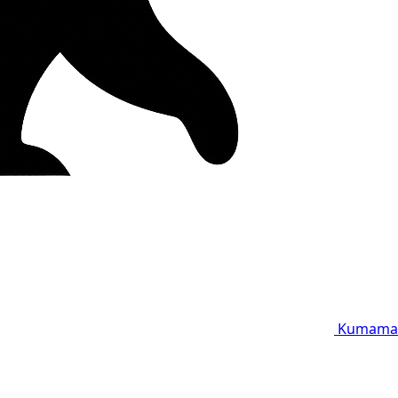
Kumama