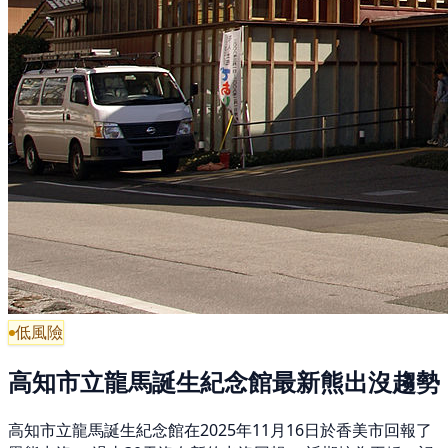
低風險
高知市立龍馬誕生紀念館最新熊出沒趨勢
高知市立龍馬誕生紀念館在2025年11月16日於香美市回報了