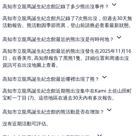
高知市立龍馬誕生紀念館記錄了多少熊出沒事件？
高知市立龍馬誕生紀念館共記錄了7次熊出沒，但過去30天無
活動報告。熊活動因季節而異，登山前請務必查看最新狀態。
高知市立龍馬誕生紀念館最近的熊出沒是何時何地？
高知市立龍馬誕生紀念館最近的熊出沒發生在2025年11月16
日，在香美市, 高知県報告了黑熊1隻。詳細位置和周邊出沒
資訊可在出沒地圖上查看。
高知市立龍馬誕生紀念館最近哪裡出現了熊？
高知市立龍馬誕生紀念館近期熊出沒集中在Kami 土佐山田町
宝町一丁目 (7)。這些地區在過去30天內有多次報告。
高知市立龍馬誕生紀念館的熊活動是否在增加？
沒有近期活動可評估。