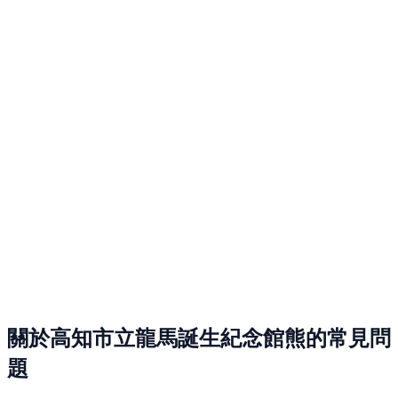
關於高知市立龍馬誕生紀念館熊的常見問
題