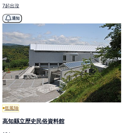
7起出沒
通知
低風險
高知縣立歴史民俗資料館