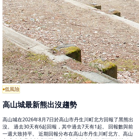
低風險
高山城最新熊出沒趨勢
高山城在2026年8月7日於高山市丹生川町北方回報了黑熊出
沒。 過去30天有6起回報，其中過去7天有1起。 回報數與前
一週大致持平。 近期回報分布在高山市丹生川町北方、高山