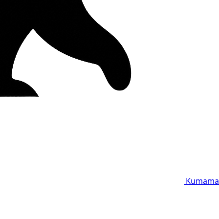
Kumama