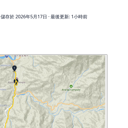
儲存於 2026年5月17日
·
最後更新: 1小時前