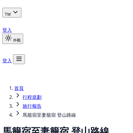
TW
登入
外觀
登入
首頁
行程規劃
旅行報告
馬籠宿至妻籠宿 登山路線
馬籠宿至妻籠宿 登山路線