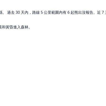
過去 30 天內，路線 5 公里範圍內有 6 起熊出沒報告。近 7 
晨和黃昏進入森林。