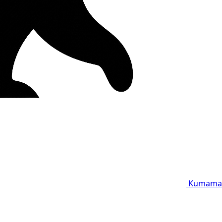
Kumama