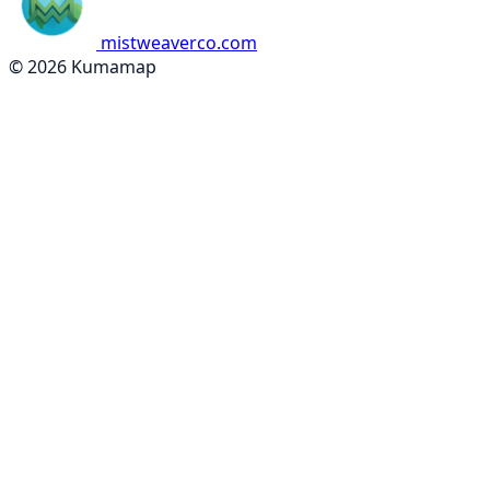
mistweaverco.com
© 2026 Kumamap