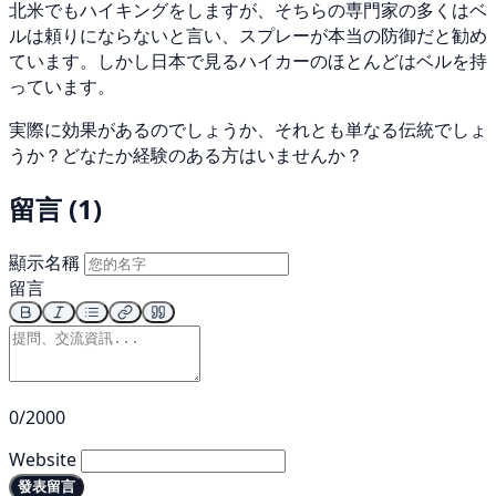
北米でもハイキングをしますが、そちらの専門家の多くはベ
ルは頼りにならないと言い、スプレーが本当の防御だと勧め
ています。しかし日本で見るハイカーのほとんどはベルを持
っています。
実際に効果があるのでしょうか、それとも単なる伝統でしょ
うか？どなたか経験のある方はいませんか？
留言 (1)
顯示名稱
留言
0/2000
Website
發表留言