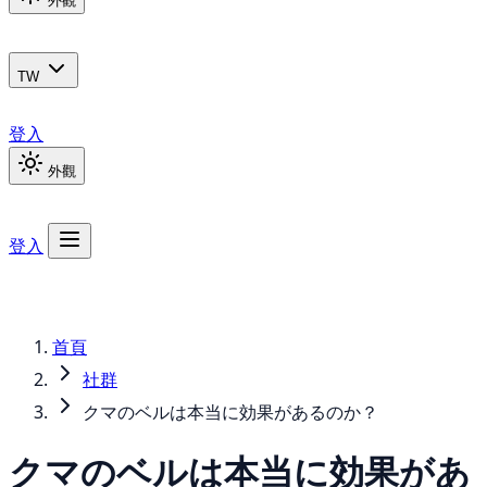
外觀
TW
登入
外觀
登入
首頁
社群
クマのベルは本当に効果があるのか？
クマのベルは本当に効果があ