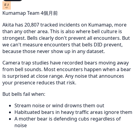
Kumamap Team
4個月前
Akita has 20,807 tracked incidents on Kumamap, more
than any other area. This is also where bell culture is
strongest. Bells clearly don't prevent all encounters. But
we can't measure encounters that bells DID prevent,
because those never show up in any dataset.
Camera trap studies have recorded bears moving away
from bell sounds. Most encounters happen when a bear
is surprised at close range. Any noise that announces
your presence reduces that risk.
But bells fail when:
Stream noise or wind drowns them out
Habituated bears in heavy traffic areas ignore them
A mother bear is defending cubs regardless of
noise