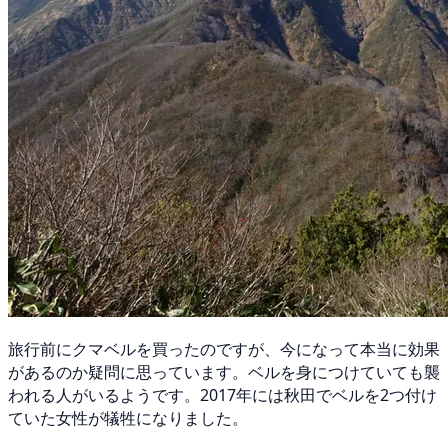
旅行前にクマベルを買ったのですが、今になって本当に効果
があるのか疑問に思っています。ベルを身につけていても襲
われる人がいるようです。2017年には秋田でベルを2つ付け
ていた女性が犠牲になりました。