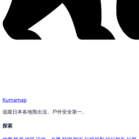
Kumamap
追蹤日本各地熊出沒。戶外安全第一。
探索