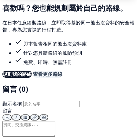
喜歡嗎？您也能規劃屬於自己的路線。
在日本任意繪製路線，立即取得基於同一熊出沒資料的安全報
告，專為您實際的行程打造。
與本報告相同的熊出沒資料庫
針對您具體路線的風險預測
免費、即時、無需註冊
規劃我的路線
查看更多路線
留言 (0)
顯示名稱
留言