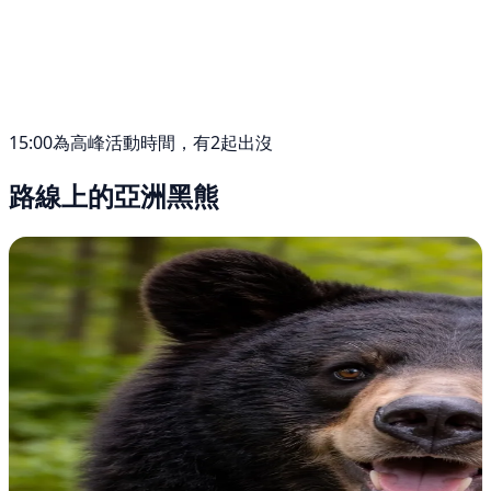
15:00為高峰活動時間，有2起出沒
路線上的亞洲黑熊