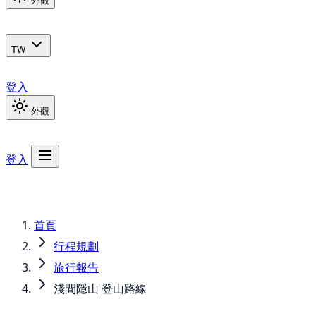
外觀
TW
登入
外觀
登入
首頁
行程規劃
旅行報告
淺間隱山 登山路線