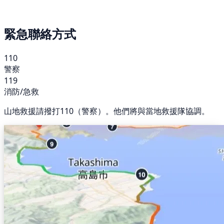
緊急聯絡方式
110
警察
119
消防/急救
山地救援請撥打110（警察）。他們將與當地救援隊協調。