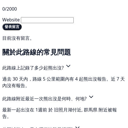
0/2000
Website
發表留言
目前沒有留言。
關於此路線的常見問題
此路線上記錄了多少起熊出沒?
過去 30 天內，路線 5 公里範圍內有 4 起熊出沒報告。近 7 天
內沒有報告。
此路線附近最近一次熊出沒是何時、何地?
最新一起出沒在 1週前 於 旧照月湖付近, 群馬県 附近被報
告。