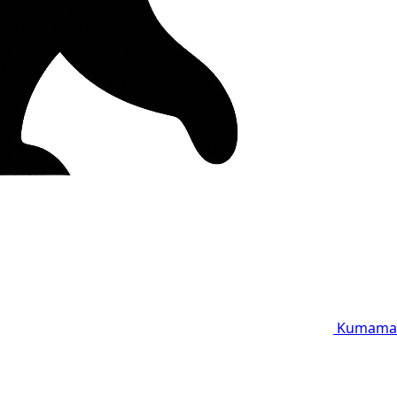
Kumama