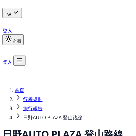
TW
登入
外觀
登入
首頁
行程規劃
旅行報告
日野AUTO PLAZA 登山路線
日野AUTO PLAZA 登山路線