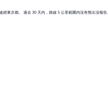
m，途經東京都。 過去 30 天內，路線 5 公里範圍內沒有熊出沒報告