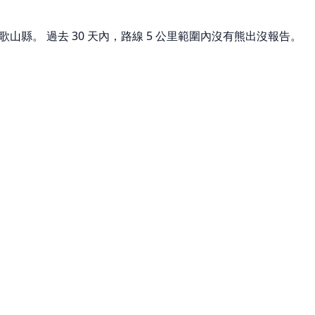
歌山縣。 過去 30 天內，路線 5 公里範圍內沒有熊出沒報告。