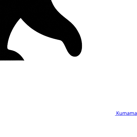
Kumama