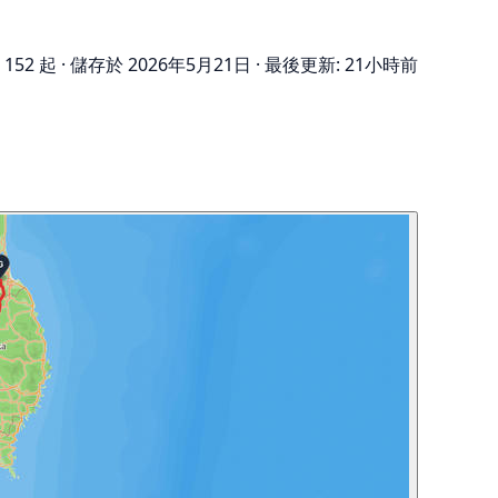
152 起
·
儲存於 2026年5月21日
·
最後更新: 21小時前