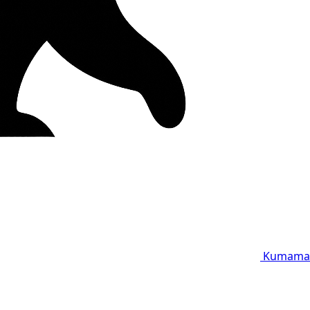
Kumama