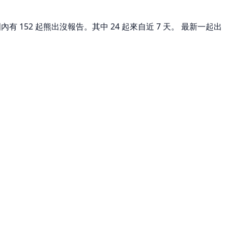
 152 起熊出沒報告。其中 24 起來自近 7 天。 最新一起出