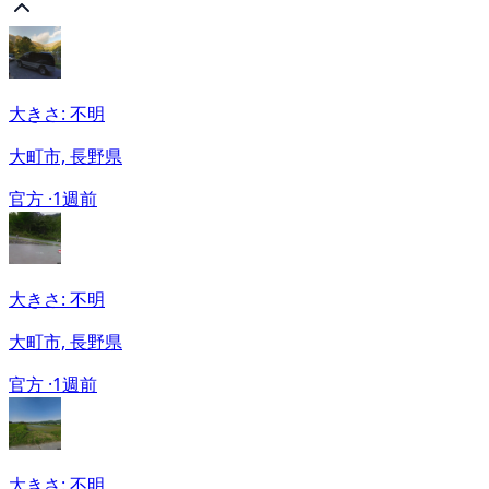
大きさ: 不明
大町市, 長野県
官方 ·
1週前
大きさ: 不明
大町市, 長野県
官方 ·
1週前
大きさ: 不明