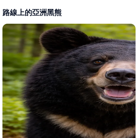
路線上的亞洲黑熊