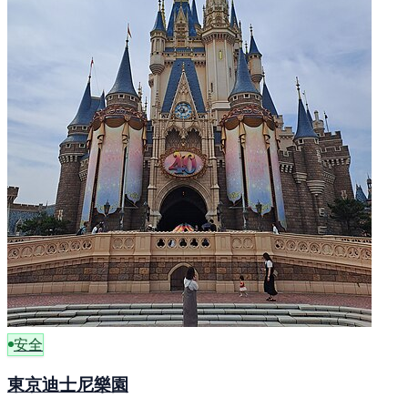
安全
東京迪士尼樂園