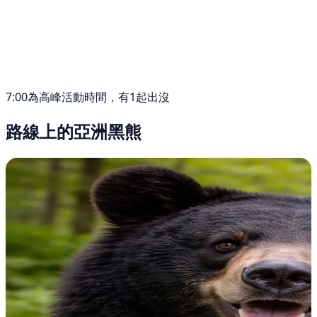
7:00為高峰活動時間，有1起出沒
路線上的亞洲黑熊