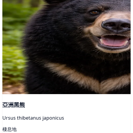
亞洲黑熊
Ursus thibetanus japonicus
棲息地