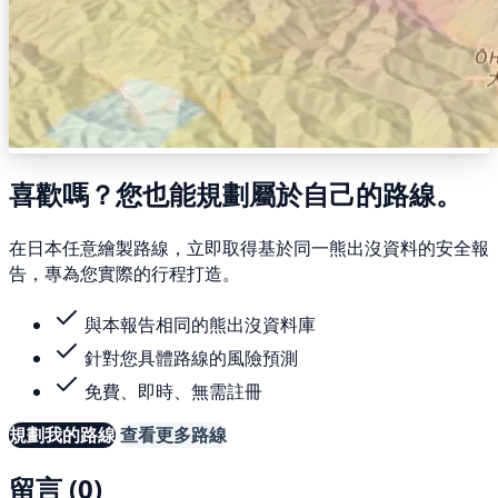
喜歡嗎？您也能規劃屬於自己的路線。
在日本任意繪製路線，立即取得基於同一熊出沒資料的安全報
告，專為您實際的行程打造。
與本報告相同的熊出沒資料庫
針對您具體路線的風險預測
免費、即時、無需註冊
規劃我的路線
查看更多路線
留言 (0)