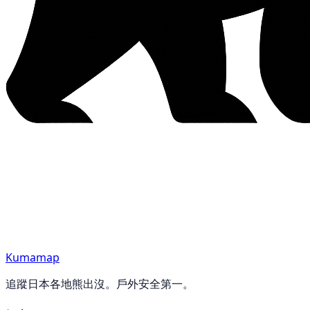
Kumamap
追蹤日本各地熊出沒。戶外安全第一。