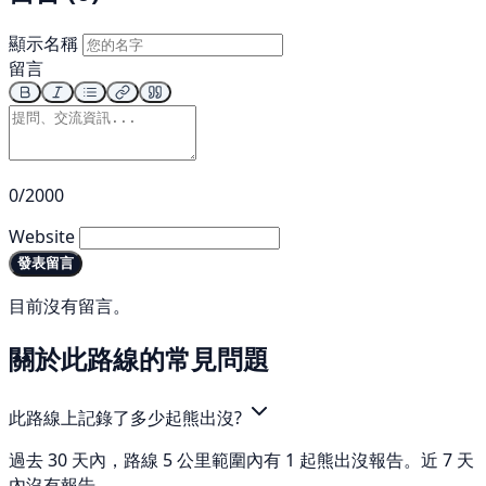
顯示名稱
留言
0/2000
Website
發表留言
目前沒有留言。
關於此路線的常見問題
此路線上記錄了多少起熊出沒?
過去 30 天內，路線 5 公里範圍內有 1 起熊出沒報告。近 7 天
內沒有報告。