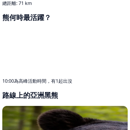
總距離: 71 km
熊何時最活躍？
10:00為高峰活動時間，有1起出沒
路線上的亞洲黑熊