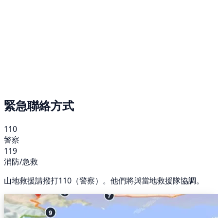
緊急聯絡方式
110
警察
119
消防/急救
山地救援請撥打110（警察）。他們將與當地救援隊協調。