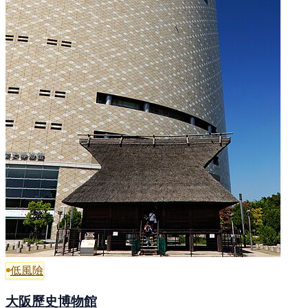
低風險
大阪歷史博物館