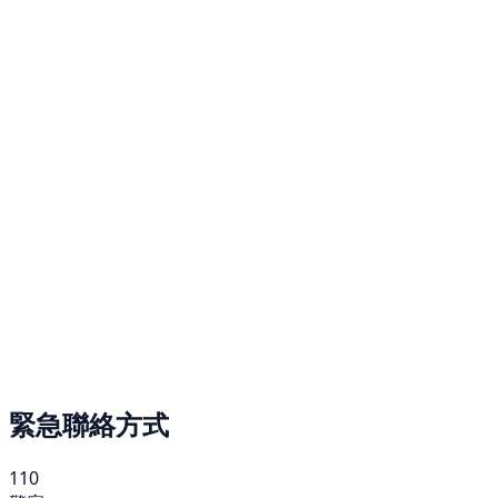
緊急聯絡方式
110