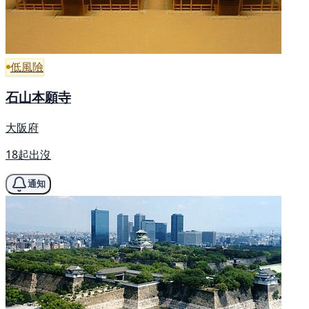
低風險
石山本願寺
大阪府
18起出沒
通知