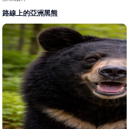
路線上的亞洲黑熊