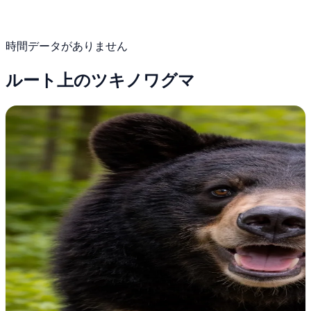
時間データがありません
ルート上のツキノワグマ