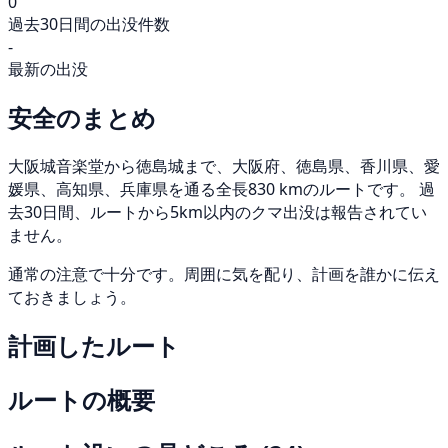
0
過去30日間の出没件数
-
最新の出没
安全のまとめ
大阪城音楽堂から徳島城まで、大阪府、徳島県、香川県、愛
媛県、高知県、兵庫県を通る全長830 kmのルートです。 過
去30日間、ルートから5km以内のクマ出没は報告されてい
ません。
通常の注意で十分です。周囲に気を配り、計画を誰かに伝え
ておきましょう。
計画したルート
ルートの概要