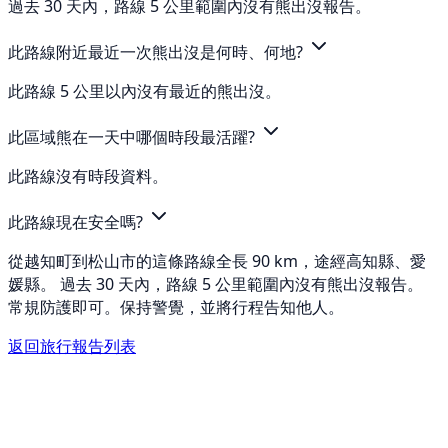
過去 30 天內，路線 5 公里範圍內沒有熊出沒報告。
此路線附近最近一次熊出沒是何時、何地?
此路線 5 公里以內沒有最近的熊出沒。
此區域熊在一天中哪個時段最活躍?
此路線沒有時段資料。
此路線現在安全嗎?
從越知町到松山市的這條路線全長 90 km，途經高知縣、愛
媛縣。 過去 30 天內，路線 5 公里範圍內沒有熊出沒報告。
常規防護即可。保持警覺，並將行程告知他人。
返回旅行報告列表