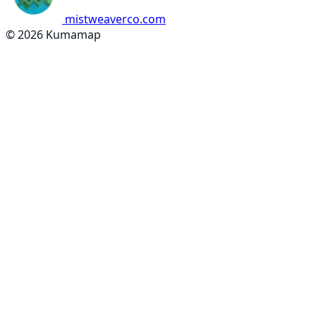
mistweaverco.com
© 2026 Kumamap