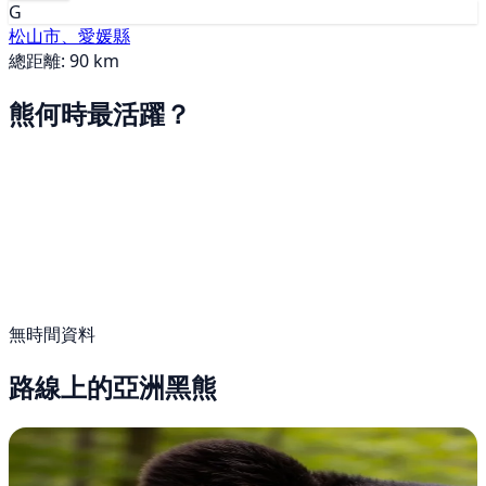
G
松山市、愛媛縣
總距離: 90 km
熊何時最活躍？
無時間資料
路線上的亞洲黑熊