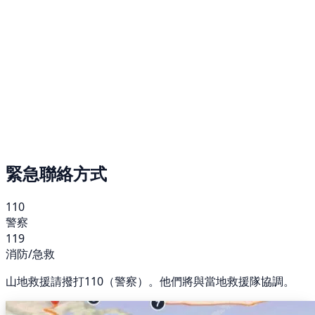
緊急聯絡方式
110
警察
119
消防/急救
山地救援請撥打110（警察）。他們將與當地救援隊協調。