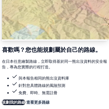
喜歡嗎？您也能規劃屬於自己的路線。
在日本任意繪製路線，立即取得基於同一熊出沒資料的安全報
告，專為您實際的行程打造。
與本報告相同的熊出沒資料庫
針對您具體路線的風險預測
免費、即時、無需註冊
規劃我的路線
查看更多路線