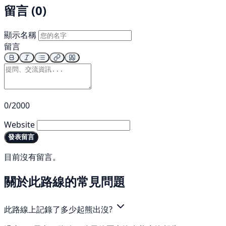
留言 (0)
顯示名稱
留言
0/2000
Website
發表留言
目前沒有留言。
關於此路線的常見問題
此路線上記錄了多少起熊出沒?