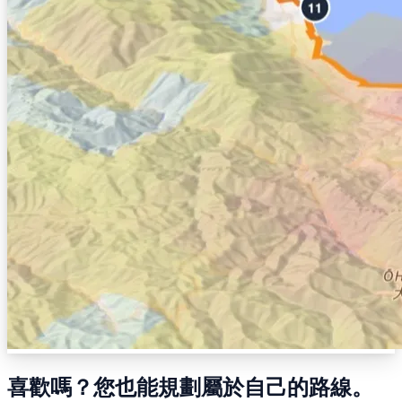
喜歡嗎？您也能規劃屬於自己的路線。