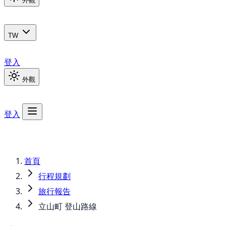
外觀
TW
登入
外觀
登入
首頁
行程規劃
旅行報告
立山町 登山路線