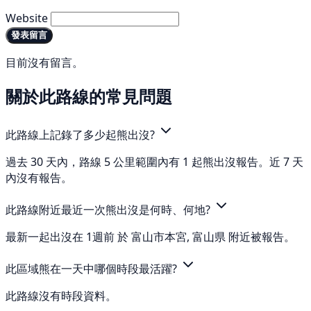
Website
發表留言
目前沒有留言。
關於此路線的常見問題
此路線上記錄了多少起熊出沒?
過去 30 天內，路線 5 公里範圍內有 1 起熊出沒報告。近 7 天
內沒有報告。
此路線附近最近一次熊出沒是何時、何地?
最新一起出沒在 1週前 於 富山市本宮, 富山県 附近被報告。
此區域熊在一天中哪個時段最活躍?
此路線沒有時段資料。