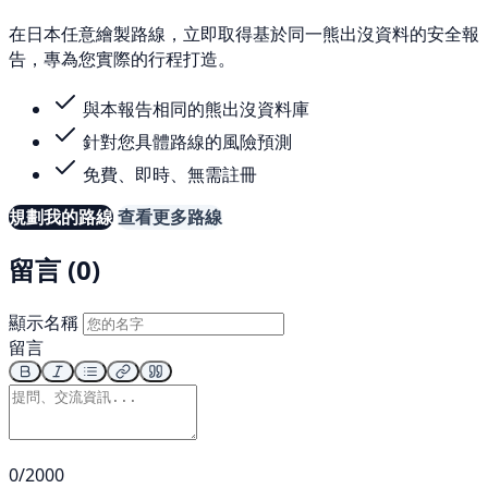
在日本任意繪製路線，立即取得基於同一熊出沒資料的安全報
告，專為您實際的行程打造。
與本報告相同的熊出沒資料庫
針對您具體路線的風險預測
免費、即時、無需註冊
規劃我的路線
查看更多路線
留言 (0)
顯示名稱
留言
0/2000