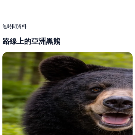
無時間資料
路線上的亞洲黑熊