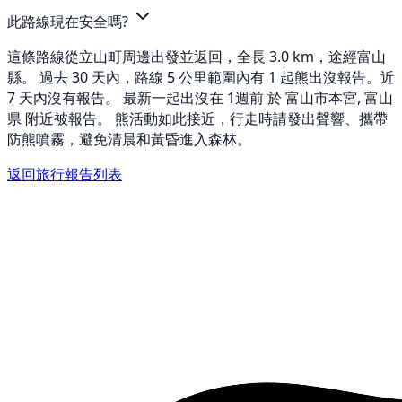
此路線現在安全嗎?
這條路線從立山町周邊出發並返回，全長 3.0 km，途經富山
縣。 過去 30 天內，路線 5 公里範圍內有 1 起熊出沒報告。近
7 天內沒有報告。 最新一起出沒在 1週前 於 富山市本宮, 富山
県 附近被報告。 熊活動如此接近，行走時請發出聲響、攜帶
防熊噴霧，避免清晨和黃昏進入森林。
返回旅行報告列表