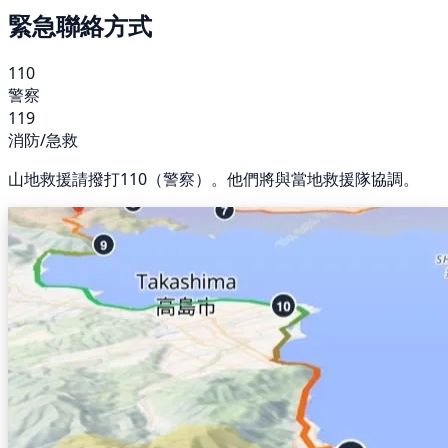
緊急聯絡方式
110
警察
119
消防/急救
山地救援請撥打110（警察）。他們將與當地救援隊協調。