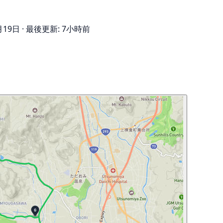
月19日
·
最後更新: 7小時前