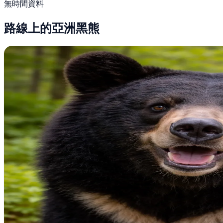
無時間資料
路線上的亞洲黑熊