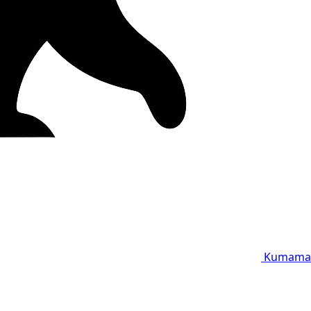
Kumama