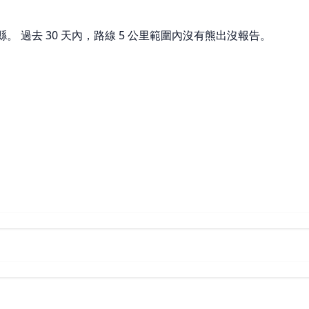
。 過去 30 天內，路線 5 公里範圍內沒有熊出沒報告。