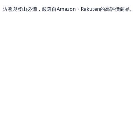
防熊與登山必備，嚴選自Amazon・Rakuten的高評價商品。