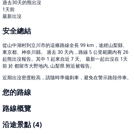
過去30天的熊出沒
1天前
最新出沒
安全總結
從山中湖村到立川市的這條路線全長 99 km，途經山梨縣、
東京都、神奈川縣。 過去 30 天內，路線 5 公里範圍內有 26
起熊出沒報告。其中 1 起來自近 7 天。 最新一起出沒在 1天
前 於 都留市大野地内, 山梨県 附近被報告。
近期出沒密度較高，請隨時準備剎車，避免在警示路段停車。
您的路線
路線概覽
沿途景點
(4)