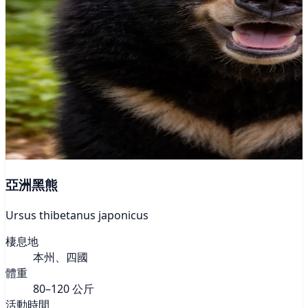
亞洲黑熊
Ursus thibetanus japonicus
棲息地
本州、四國
體重
80–120 公斤
活動時間