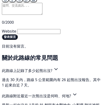
0/2000
Website
發表留言
目前沒有留言。
關於此路線的常見問題
此路線上記錄了多少起熊出沒?
過去 30 天內，路線 5 公里範圍內有 26 起熊出沒報告。其中
1 起來自近 7 天。
此路線附近最近一次熊出沒是何時、何地?