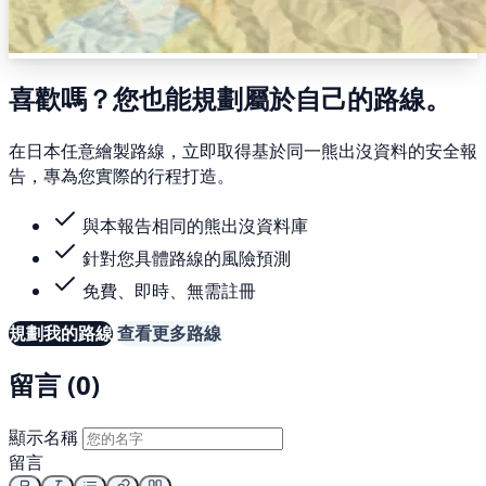
喜歡嗎？您也能規劃屬於自己的路線。
在日本任意繪製路線，立即取得基於同一熊出沒資料的安全報
告，專為您實際的行程打造。
與本報告相同的熊出沒資料庫
針對您具體路線的風險預測
免費、即時、無需註冊
規劃我的路線
查看更多路線
留言 (0)
顯示名稱
留言