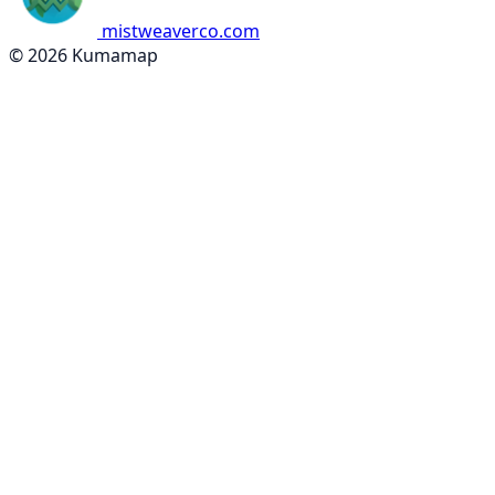
mistweaverco.com
© 2026 Kumamap