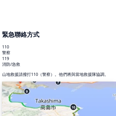
緊急聯絡方式
110
警察
119
消防/急救
山地救援請撥打110（警察）。他們將與當地救援隊協調。