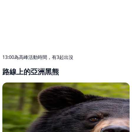
13:00為高峰活動時間，有3起出沒
路線上的亞洲黑熊