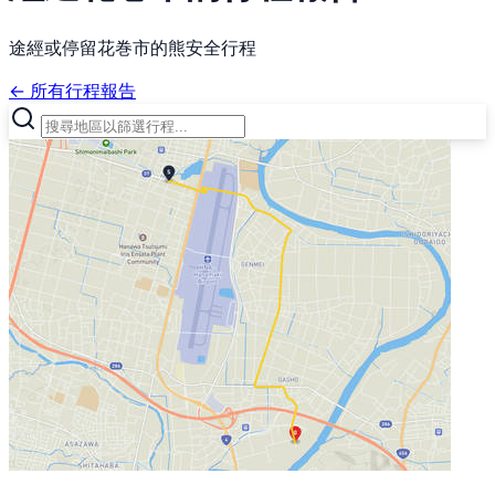
途經或停留花巻市的熊安全行程
← 所有行程報告