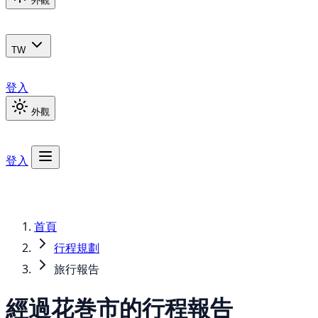
外觀
TW
登入
外觀
登入
首頁
行程規劃
旅行報告
經過花巻市的行程報告