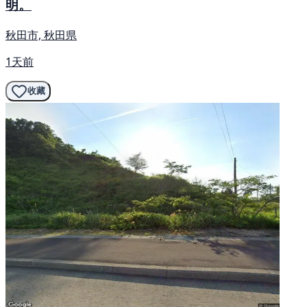
明。
秋田市, 秋田県
1天前
收藏