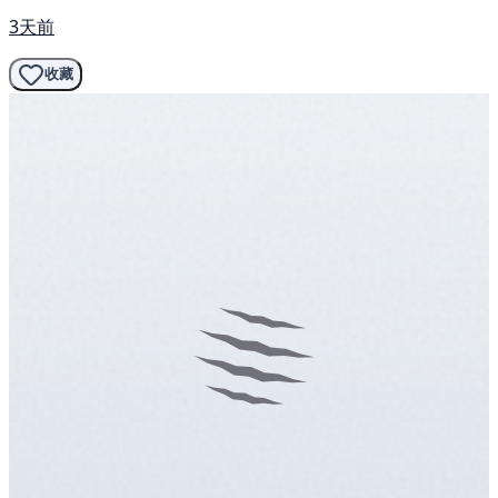
3天前
收藏