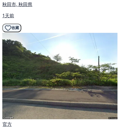
秋田市, 秋田県
1天前
收藏
官方