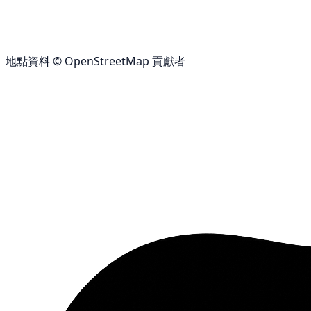
地點資料 © OpenStreetMap 貢獻者