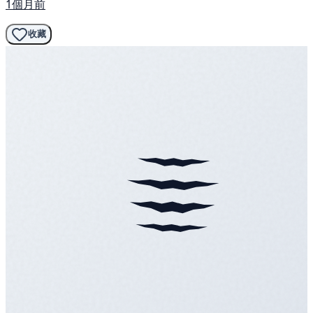
1個月前
收藏