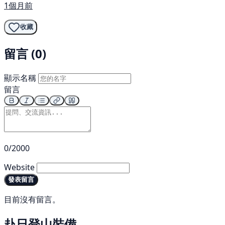
1個月前
收藏
留言 (0)
顯示名稱
留言
0/2000
Website
發表留言
目前沒有留言。
赴日登山裝備