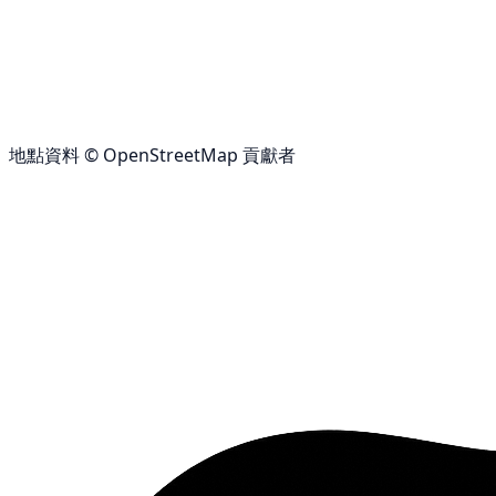
地點資料 © OpenStreetMap 貢獻者