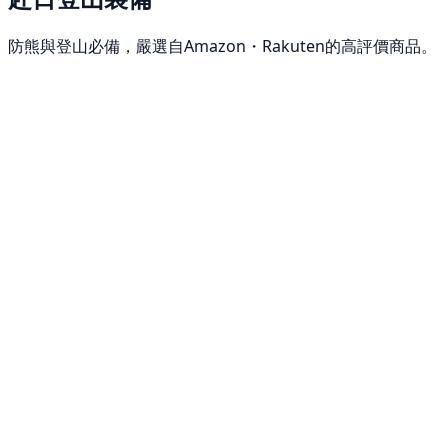
防熊與登山必備，嚴選自Amazon・Rakuten的高評價商品。