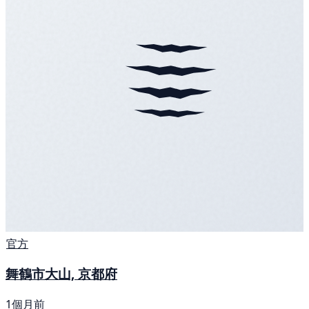
官方
舞鶴市大山, 京都府
1個月前