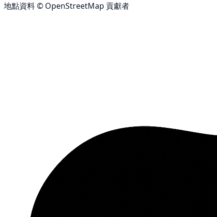
地點資料 © OpenStreetMap 貢獻者