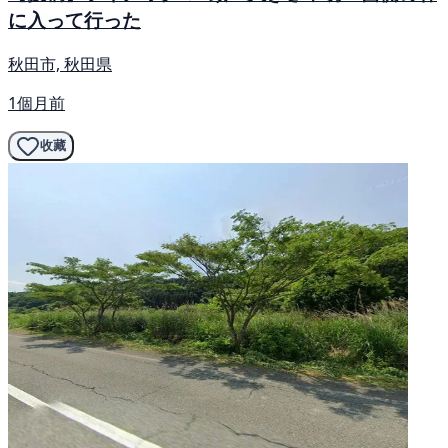
に入って行った
秋田市, 秋田県
1個月前
收藏