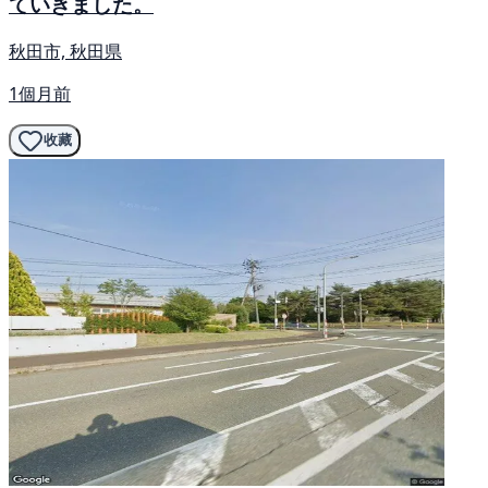
ていきました。
秋田市, 秋田県
1個月前
收藏