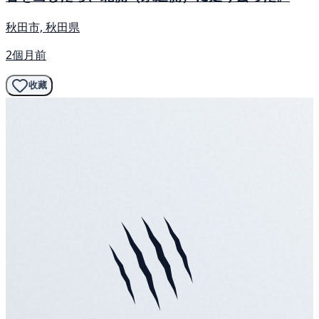
秋田市, 秋田県
2個月前
收藏