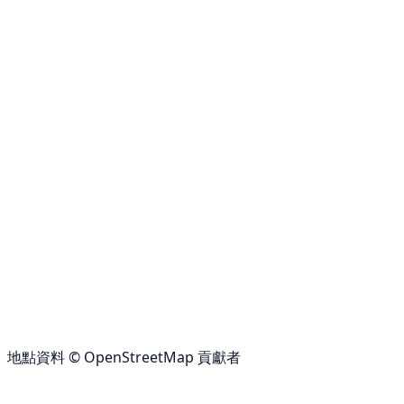
地點資料 © OpenStreetMap 貢獻者